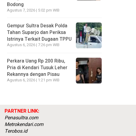
Bodong
Agustus 7, 2026 | 5:02 pm WIB
Gempur Sultra Desak Polda
Tahan Suparjo dan Periksa
Istrinya Terkait Dugaan TPPU
Agustus 6, 2026 | 7:26 pm WIB
Perkara Uang Rp 200 Ribu,
Pria di Kendari Tusuk Leher
Rekannya dengan Pisau
Agustus 6, 2026 | 1:21 pm WIB
PARTNER LINK:
Penasultra.com
Metrokendari.com
Terobos.id