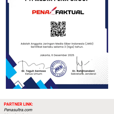
PARTNER LINK:
Penasultra.com