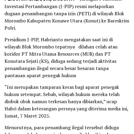
Investasi Pertambangan (J-PIP) resmi melaporkan
dugaan penambangan tanpa izin (PETI) di wilayah Blok
Morombo Kabupaten Konawe Utara (Konut) ke Bareskrim
Polri.
Presidium J-PIP, Habrianto mengatakan saat ini di
wilayah Blok Morombo tepatnya dilahan celah atau
koridor PT Mitra Utama Resources (MUR) dan PT
Konutara Sejati (KS), diduga sedang terjadi aktivitas
penambangan ilegal secara besar besaran tanpa
pantauan aparat penegak hukum
“Ini merupakan tamparan keras bagi aparat penegak
hukum setempat. Sebab, wilayah hukum mereka telah
diobok obok namun terkesan hanya dibiarkan,” ucap
Habri dalam keterangan persnya yang diterima media ini,
Jumat, 7 Maret 2025.
Menurutnya, para penambang ilegal tersebut diduga