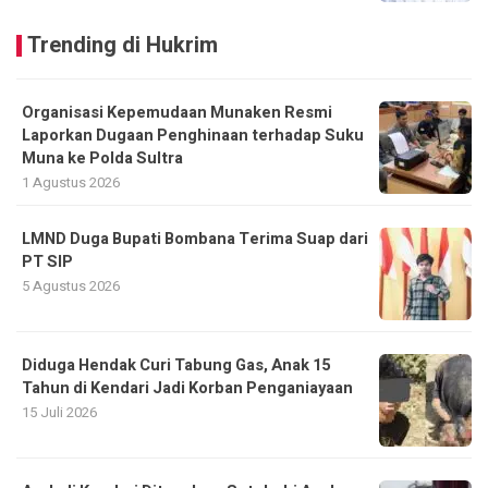
Trending di Hukrim
Organisasi Kepemudaan Munaken Resmi
Laporkan Dugaan Penghinaan terhadap Suku
Muna ke Polda Sultra
1 Agustus 2026
LMND Duga Bupati Bombana Terima Suap dari
PT SIP
5 Agustus 2026
Diduga Hendak Curi Tabung Gas, Anak 15
Tahun di Kendari Jadi Korban Penganiayaan
15 Juli 2026