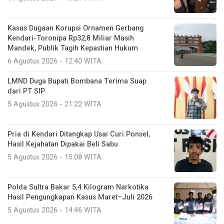
Kasus Dugaan Korupsi Ornamen Gerbang
Kendari-Toronipa Rp32,8 Miliar Masih
Mandek, Publik Tagih Kepastian Hukum
6 Agustus 2026 - 12:40 WITA
LMND Duga Bupati Bombana Terima Suap
dari PT SIP
5 Agustus 2026 - 21:22 WITA
Pria di Kendari Ditangkap Usai Curi Ponsel,
Hasil Kejahatan Dipakai Beli Sabu
5 Agustus 2026 - 15:08 WITA
Polda Sultra Bakar 5,4 Kilogram Narkotika
Hasil Pengungkapan Kasus Maret–Juli 2026
5 Agustus 2026 - 14:46 WITA