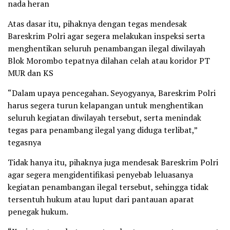
nada heran
Atas dasar itu, pihaknya dengan tegas mendesak
Bareskrim Polri agar segera melakukan inspeksi serta
menghentikan seluruh penambangan ilegal diwilayah
Blok Morombo tepatnya dilahan celah atau koridor PT
MUR dan KS
“Dalam upaya pencegahan. Seyogyanya, Bareskrim Polri
harus segera turun kelapangan untuk menghentikan
seluruh kegiatan diwilayah tersebut, serta menindak
tegas para penambang ilegal yang diduga terlibat,”
tegasnya
Tidak hanya itu, pihaknya juga mendesak Bareskrim Polri
agar segera mengidentifikasi penyebab leluasanya
kegiatan penambangan ilegal tersebut, sehingga tidak
tersentuh hukum atau luput dari pantauan aparat
penegak hukum.