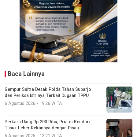
Baca Lainnya
Gempur Sultra Desak Polda Tahan Suparjo
dan Periksa Istrinya Terkait Dugaan TPPU
6 Agustus 2026 - 19:26 WITA
Perkara Uang Rp 200 Ribu, Pria di Kendari
Tusuk Leher Rekannya dengan Pisau
6 Agustus 2026 - 13:21 WITA