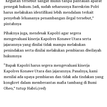
“Kegiatan tersebut sangat mulus tanpa pantauan aparat
penegak hukum. Jadi, sudah seharusnya Bareskrim Polri
harus melakukan identifikasi lebih mendalam terkait
penyebab leluasanya penambangan ilegal tersebut,”
pintahnya
Pihaknya juga, mendesak Kapolri agar segera
mengevaluasi kinerja Kapolres Konawe Utara serta
jajarannya yang dinilai tidak mampu melakukan
penindakan serta dinilai melakukan pembiaran diwilayah
hukumnya
“Bapak Kapolri harus segera mengevaluasi kinerja
Kapolres Konawe Utara dan jajarannya. Pasalnya, kami
menilai ada upaya pembiaran dan tidak ada tindakan yang
kongkret dalam memberantas mafia tambang di Bumi
Oheo,” tutup Habri.(red)