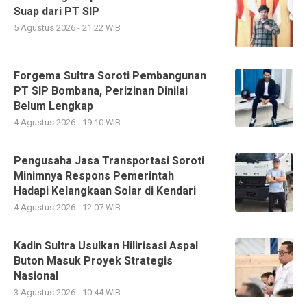
Suap dari PT SIP
5 Agustus 2026 - 21:22 WIB
Forgema Sultra Soroti Pembangunan
PT SIP Bombana, Perizinan Dinilai
Belum Lengkap
4 Agustus 2026 - 19:10 WIB
Pengusaha Jasa Transportasi Soroti
Minimnya Respons Pemerintah
Hadapi Kelangkaan Solar di Kendari
4 Agustus 2026 - 12:07 WIB
Kadin Sultra Usulkan Hilirisasi Aspal
Buton Masuk Proyek Strategis
Nasional
3 Agustus 2026 - 10:44 WIB