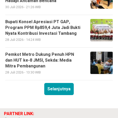
Hadapi Ancaman Bencana
30 Juli 2026 - 21:26 WIB
Bupati Konsel Apresiasi PT GAP,
Program PPM Rp859,4 Juta Jadi Bukti
Nyata Kontribusi Investasi Tambang
28 Juli 2026 - 14:24 WIB
Pemkot Metro Dukung Penuh HPN
dan HUT ke-8 JMSI, Sekda: Media
Mitra Pembangunan
28 Juli 2026 - 13:30 WIB
Selanjutnya
PARTNER LINK: