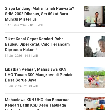
Siapa Lindungi Mafia Tanah Puuwatu?
SHM 2002 Dihapus, Sertifikat Baru
Muncul Misterius
3 Agustus 2026 - 10:35 WIB
Tiket Kapal Cepat Kendari-Raha-
Baubau Diperketat, Calo Terancam
Diproses Hukum!
31 Juli 2026 - 14:31 WIB
Libatkan Pelajar, Mahasiswa KKN
UHO Tanam 300 Mangrove di Pesisir
Desa Sorue Jaya
30 Juli 2026 - 21:43 WIB
Mahasiswa KKN UHO dan Basarnas
Kendari Latih KSB Desa Tapulaga