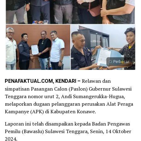
Perbesar
PENAFAKTUAL.COM, KENDARI –
Relawan dan
simpatisan Pasangan Calon (Paslon) Gubernur Sulawesi
Tenggara nomor urut 2, Andi Sumangerukka-Hugua,
melaporkan dugaan pelanggaran perusakan Alat Peraga
Kampanye (APK) di Kabupaten Konawe.
Laporan ini telah disampaikan kepada Badan Pengawas
Pemilu (Bawaslu) Sulawesi Tenggara, Senin, 14 Oktober
2024.