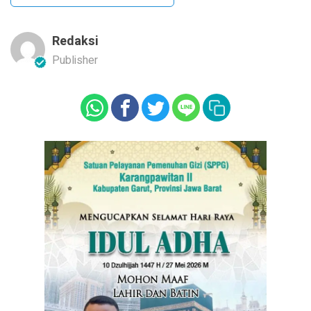
Redaksi
Publisher