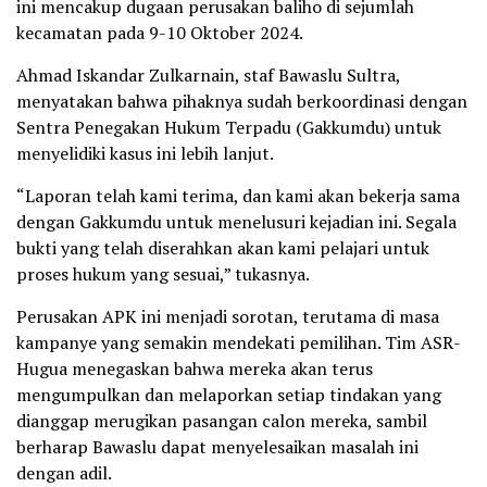
ini mencakup dugaan perusakan baliho di sejumlah
kecamatan pada 9-10 Oktober 2024.
Ahmad Iskandar Zulkarnain, staf Bawaslu Sultra,
menyatakan bahwa pihaknya sudah berkoordinasi dengan
Sentra Penegakan Hukum Terpadu (Gakkumdu) untuk
menyelidiki kasus ini lebih lanjut.
“Laporan telah kami terima, dan kami akan bekerja sama
dengan Gakkumdu untuk menelusuri kejadian ini. Segala
bukti yang telah diserahkan akan kami pelajari untuk
proses hukum yang sesuai,” tukasnya.
Perusakan APK ini menjadi sorotan, terutama di masa
kampanye yang semakin mendekati pemilihan. Tim ASR-
Hugua menegaskan bahwa mereka akan terus
mengumpulkan dan melaporkan setiap tindakan yang
dianggap merugikan pasangan calon mereka, sambil
berharap Bawaslu dapat menyelesaikan masalah ini
dengan adil.