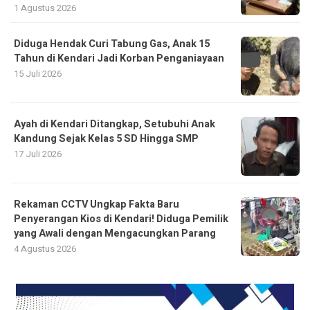
1 Agustus 2026
Diduga Hendak Curi Tabung Gas, Anak 15
Tahun di Kendari Jadi Korban Penganiayaan
15 Juli 2026
Ayah di Kendari Ditangkap, Setubuhi Anak
Kandung Sejak Kelas 5 SD Hingga SMP
17 Juli 2026
Rekaman CCTV Ungkap Fakta Baru
Penyerangan Kios di Kendari! Diduga Pemilik
yang Awali dengan Mengacungkan Parang
4 Agustus 2026