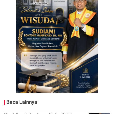
Baca Lainnya