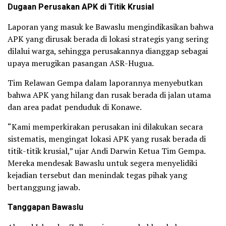
Dugaan Perusakan APK di Titik Krusial
Laporan yang masuk ke Bawaslu mengindikasikan bahwa
APK yang dirusak berada di lokasi strategis yang sering
dilalui warga, sehingga perusakannya dianggap sebagai
upaya merugikan pasangan ASR-Hugua.
Tim Relawan Gempa dalam laporannya menyebutkan
bahwa APK yang hilang dan rusak berada di jalan utama
dan area padat penduduk di Konawe.
“Kami memperkirakan perusakan ini dilakukan secara
sistematis, mengingat lokasi APK yang rusak berada di
titik-titik krusial,” ujar Andi Darwin Ketua Tim Gempa.
Mereka mendesak Bawaslu untuk segera menyelidiki
kejadian tersebut dan menindak tegas pihak yang
bertanggung jawab.
Tanggapan Bawaslu