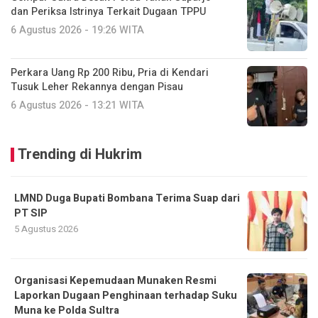
dan Periksa Istrinya Terkait Dugaan TPPU
6 Agustus 2026 - 19:26 WITA
Perkara Uang Rp 200 Ribu, Pria di Kendari
Tusuk Leher Rekannya dengan Pisau
6 Agustus 2026 - 13:21 WITA
Trending di Hukrim
LMND Duga Bupati Bombana Terima Suap dari
PT SIP
5 Agustus 2026
Organisasi Kepemudaan Munaken Resmi
Laporkan Dugaan Penghinaan terhadap Suku
Muna ke Polda Sultra