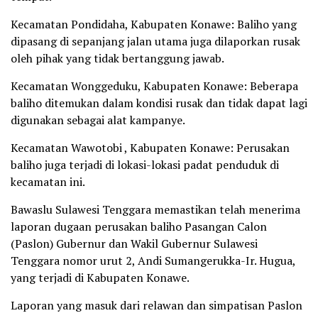
Kecamatan Pondidaha, Kabupaten Konawe: Baliho yang
dipasang di sepanjang jalan utama juga dilaporkan rusak
oleh pihak yang tidak bertanggung jawab.
Kecamatan Wonggeduku, Kabupaten Konawe: Beberapa
baliho ditemukan dalam kondisi rusak dan tidak dapat lagi
digunakan sebagai alat kampanye.
Kecamatan Wawotobi , Kabupaten Konawe: Perusakan
baliho juga terjadi di lokasi-lokasi padat penduduk di
kecamatan ini.
Bawaslu Sulawesi Tenggara memastikan telah menerima
laporan dugaan perusakan baliho Pasangan Calon
(Paslon) Gubernur dan Wakil Gubernur Sulawesi
Tenggara nomor urut 2, Andi Sumangerukka-Ir. Hugua,
yang terjadi di Kabupaten Konawe.
Laporan yang masuk dari relawan dan simpatisan Paslon