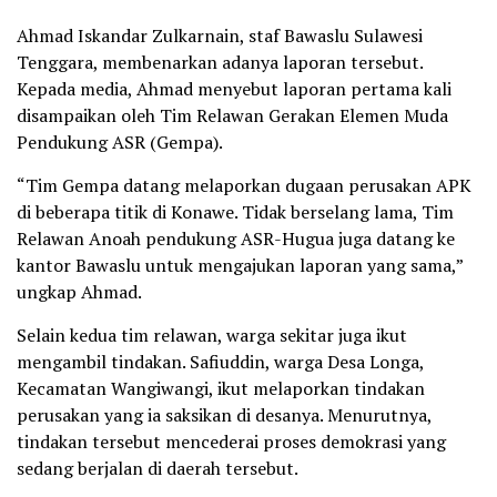
Ahmad Iskandar Zulkarnain, staf Bawaslu Sulawesi
Tenggara, membenarkan adanya laporan tersebut.
Kepada media, Ahmad menyebut laporan pertama kali
disampaikan oleh Tim Relawan Gerakan Elemen Muda
Pendukung ASR (Gempa).
“Tim Gempa datang melaporkan dugaan perusakan APK
di beberapa titik di Konawe. Tidak berselang lama, Tim
Relawan Anoah pendukung ASR-Hugua juga datang ke
kantor Bawaslu untuk mengajukan laporan yang sama,”
ungkap Ahmad.
Selain kedua tim relawan, warga sekitar juga ikut
mengambil tindakan. Safiuddin, warga Desa Longa,
Kecamatan Wangiwangi, ikut melaporkan tindakan
perusakan yang ia saksikan di desanya. Menurutnya,
tindakan tersebut mencederai proses demokrasi yang
sedang berjalan di daerah tersebut.