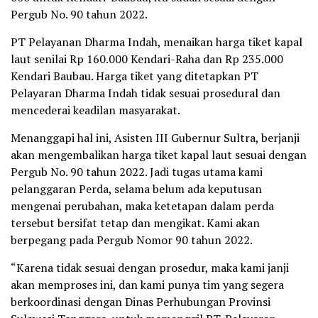
Pergub No. 90 tahun 2022.
PT Pelayanan Dharma Indah, menaikan harga tiket kapal
laut senilai Rp 160.000 Kendari-Raha dan Rp 235.000
Kendari Baubau. Harga tiket yang ditetapkan PT
Pelayaran Dharma Indah tidak sesuai prosedural dan
mencederai keadilan masyarakat.
Menanggapi hal ini, Asisten III Gubernur Sultra, berjanji
akan mengembalikan harga tiket kapal laut sesuai dengan
Pergub No. 90 tahun 2022. Jadi tugas utama kami
pelanggaran Perda, selama belum ada keputusan
mengenai perubahan, maka ketetapan dalam perda
tersebut bersifat tetap dan mengikat. Kami akan
berpegang pada Pergub Nomor 90 tahun 2022.
“Karena tidak sesuai dengan prosedur, maka kami janji
akan memproses ini, dan kami punya tim yang segera
berkoordinasi dengan Dinas Perhubungan Provinsi