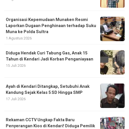
Organisasi Kepemudaan Munaken Resmi
Laporkan Dugaan Penghinaan terhadap Suku
Muna ke Polda Sultra
1 Agustus 2026
Diduga Hendak Curi Tabung Gas, Anak 15
Tahun di Kendari Jadi Korban Penganiayaan
15 Juli 2026
Ayah di Kendari Ditangkap, Setubuhi Anak
Kandung Sejak Kelas 5 SD Hingga SMP
17 Juli 2026
Rekaman CCTV Ungkap Fakta Baru
Penyerangan Kios di Kendari! Diduga Pemilik