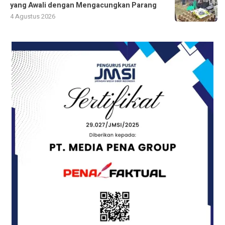
yang Awali dengan Mengacungkan Parang
4 Agustus 2026