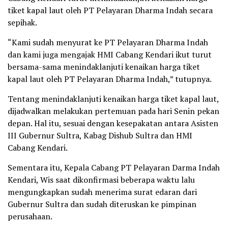
tiket kapal laut oleh PT Pelayaran Dharma Indah secara
sepihak.
“Kami sudah menyurat ke PT Pelayaran Dharma Indah
dan kami juga mengajak HMI Cabang Kendari ikut turut
bersama-sama menindaklanjuti kenaikan harga tiket
kapal laut oleh PT Pelayaran Dharma Indah,” tutupnya.
Tentang menindaklanjuti kenaikan harga tiket kapal laut,
dijadwalkan melakukan pertemuan pada hari Senin pekan
depan. Hal itu, sesuai dengan kesepakatan antara Asisten
III Gubernur Sultra, Kabag Dishub Sultra dan HMI
Cabang Kendari.
Sementara itu, Kepala Cabang PT Pelayaran Darma Indah
Kendari, Wis saat dikonfirmasi beberapa waktu lalu
mengungkapkan sudah menerima surat edaran dari
Gubernur Sultra dan sudah diteruskan ke pimpinan
perusahaan.