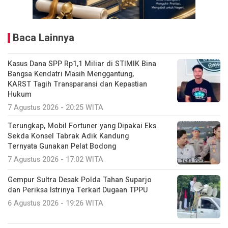
Baca Lainnya
Kasus Dana SPP Rp1,1 Miliar di STIMIK Bina
Bangsa Kendatri Masih Menggantung,
KARST Tagih Transparansi dan Kepastian
Hukum
7 Agustus 2026 - 20:25 WITA
Terungkap, Mobil Fortuner yang Dipakai Eks
Sekda Konsel Tabrak Adik Kandung
Ternyata Gunakan Pelat Bodong
7 Agustus 2026 - 17:02 WITA
Gempur Sultra Desak Polda Tahan Suparjo
dan Periksa Istrinya Terkait Dugaan TPPU
6 Agustus 2026 - 19:26 WITA