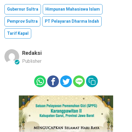
Gubernur Sultra
Himpunan Mahasiswa Islam
Pemprov Sultra
PT Pelayaran Dharma Indah
Tarif Kapal
Redaksi
Publisher