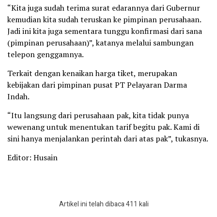
“Kita juga sudah terima surat edarannya dari Gubernur
kemudian kita sudah teruskan ke pimpinan perusahaan.
Jadi ini kita juga sementara tunggu konfirmasi dari sana
(pimpinan perusahaan)”, katanya melalui sambungan
telepon genggamnya.
Terkait dengan kenaikan harga tiket, merupakan
kebijakan dari pimpinan pusat PT Pelayaran Darma
Indah.
“Itu langsung dari perusahaan pak, kita tidak punya
wewenang untuk menentukan tarif begitu pak. Kami di
sini hanya menjalankan perintah dari atas pak”, tukasnya.
Editor: Husain
Artikel ini telah dibaca 411 kali