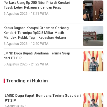
Perkara Uang Rp 200 Ribu, Pria di Kendari
Tusuk Leher Rekannya dengan Pisau
6 Agustus 2026 - 13:21 WITA
Kasus Dugaan Korupsi Ornamen Gerbang
Kendari-Toronipa Rp32,8 Miliar Masih
Mandek, Publik Tagih Kepastian Hukum
6 Agustus 2026 - 12:40 WITA
LMND Duga Bupati Bombana Terima Suap
dari PT SIP
5 Agustus 2026 - 21:22 WITA
Trending di Hukrim
LMND Duga Bupati Bombana Terima Suap dari
PT SIP
5 Agustus 2026