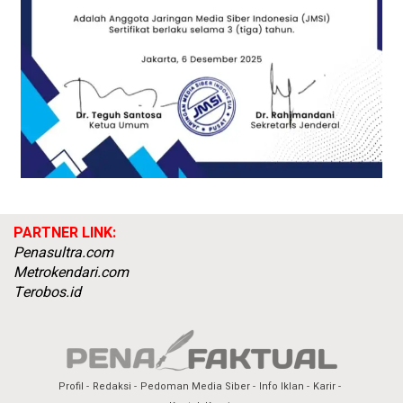
PARTNER LINK:
Penasultra.com
Metrokendari.com
Terobos.id
Profil
Redaksi
Pedoman Media Siber
Info Iklan
Karir