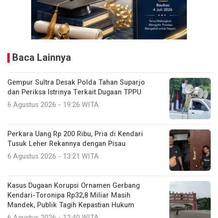
Baca Lainnya
Gempur Sultra Desak Polda Tahan Suparjo
dan Periksa Istrinya Terkait Dugaan TPPU
6 Agustus 2026 - 19:26 WITA
Perkara Uang Rp 200 Ribu, Pria di Kendari
Tusuk Leher Rekannya dengan Pisau
6 Agustus 2026 - 13:21 WITA
Kasus Dugaan Korupsi Ornamen Gerbang
Kendari-Toronipa Rp32,8 Miliar Masih
Mandek, Publik Tagih Kepastian Hukum
6 Agustus 2026 - 12:40 WITA