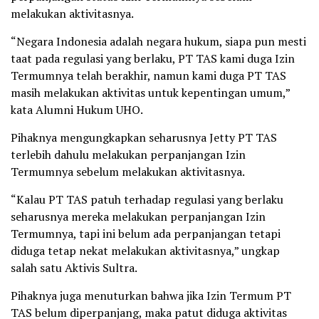
melakukan aktivitasnya.
“Negara Indonesia adalah negara hukum, siapa pun mesti
taat pada regulasi yang berlaku, PT TAS kami duga Izin
Termumnya telah berakhir, namun kami duga PT TAS
masih melakukan aktivitas untuk kepentingan umum,”
kata Alumni Hukum UHO.
Pihaknya mengungkapkan seharusnya Jetty PT TAS
terlebih dahulu melakukan perpanjangan Izin
Termumnya sebelum melakukan aktivitasnya.
“Kalau PT TAS patuh terhadap regulasi yang berlaku
seharusnya mereka melakukan perpanjangan Izin
Termumnya, tapi ini belum ada perpanjangan tetapi
diduga tetap nekat melakukan aktivitasnya,” ungkap
salah satu Aktivis Sultra.
Pihaknya juga menuturkan bahwa jika Izin Termum PT
TAS belum diperpanjang, maka patut diduga aktivitas