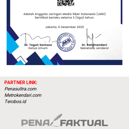
PARTNER LINK:
Penasultra.com
Metrokendari.com
Terobos.id