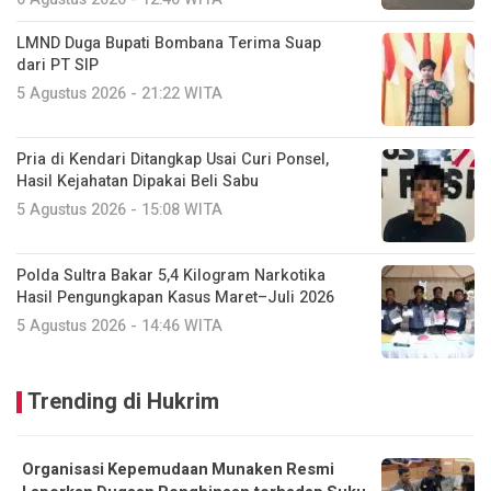
LMND Duga Bupati Bombana Terima Suap
dari PT SIP
5 Agustus 2026 - 21:22 WITA
Pria di Kendari Ditangkap Usai Curi Ponsel,
Hasil Kejahatan Dipakai Beli Sabu
5 Agustus 2026 - 15:08 WITA
Polda Sultra Bakar 5,4 Kilogram Narkotika
Hasil Pengungkapan Kasus Maret–Juli 2026
5 Agustus 2026 - 14:46 WITA
Trending di Hukrim
Organisasi Kepemudaan Munaken Resmi