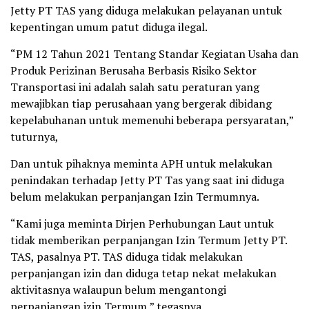
Jetty PT TAS yang diduga melakukan pelayanan untuk
kepentingan umum patut diduga ilegal.
“PM 12 Tahun 2021 Tentang Standar Kegiatan Usaha dan
Produk Perizinan Berusaha Berbasis Risiko Sektor
Transportasi ini adalah salah satu peraturan yang
mewajibkan tiap perusahaan yang bergerak dibidang
kepelabuhanan untuk memenuhi beberapa persyaratan,”
tuturnya,
Dan untuk pihaknya meminta APH untuk melakukan
penindakan terhadap Jetty PT Tas yang saat ini diduga
belum melakukan perpanjangan Izin Termumnya.
“Kami juga meminta Dirjen Perhubungan Laut untuk
tidak memberikan perpanjangan Izin Termum Jetty PT.
TAS, pasalnya PT. TAS diduga tidak melakukan
perpanjangan izin dan diduga tetap nekat melakukan
aktivitasnya walaupun belum mengantongi
perpanjangan izin Termum,” tegasnya.