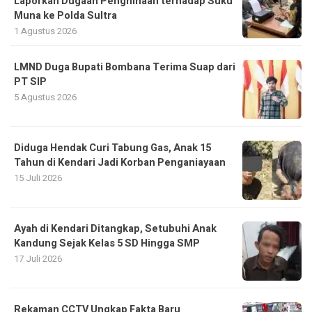
Laporkan Dugaan Penghinaan terhadap Suku
Muna ke Polda Sultra
1 Agustus 2026
LMND Duga Bupati Bombana Terima Suap dari
PT SIP
5 Agustus 2026
Diduga Hendak Curi Tabung Gas, Anak 15
Tahun di Kendari Jadi Korban Penganiayaan
15 Juli 2026
Ayah di Kendari Ditangkap, Setubuhi Anak
Kandung Sejak Kelas 5 SD Hingga SMP
17 Juli 2026
Rekaman CCTV Ungkap Fakta Baru