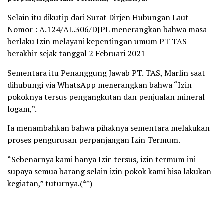
Selain itu dikutip dari Surat Dirjen Hubungan Laut
Nomor : A.124/AL.306/DJPL menerangkan bahwa masa
berlaku Izin melayani kepentingan umum PT TAS
berakhir sejak tanggal 2 Februari 2021
Sementara itu Penanggung Jawab PT. TAS, Marlin saat
dihubungi via WhatsApp menerangkan bahwa “Izin
pokoknya tersus pengangkutan dan penjualan mineral
logam,”.
Ia menambahkan bahwa pihaknya sementara melakukan
proses pengurusan perpanjangan Izin Termum.
“Sebenarnya kami hanya Izin tersus, izin termum ini
supaya semua barang selain izin pokok kami bisa lakukan
kegiatan,” tuturnya.(**)