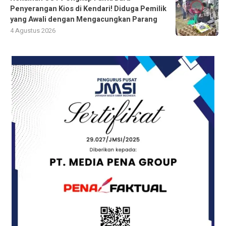
Penyerangan Kios di Kendari! Diduga Pemilik
yang Awali dengan Mengacungkan Parang
4 Agustus 2026