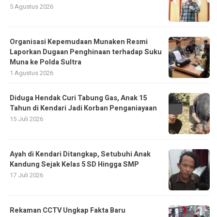
5 Agustus 2026
Organisasi Kepemudaan Munaken Resmi
Laporkan Dugaan Penghinaan terhadap Suku
Muna ke Polda Sultra
1 Agustus 2026
Diduga Hendak Curi Tabung Gas, Anak 15
Tahun di Kendari Jadi Korban Penganiayaan
15 Juli 2026
Ayah di Kendari Ditangkap, Setubuhi Anak
Kandung Sejak Kelas 5 SD Hingga SMP
17 Juli 2026
Rekaman CCTV Ungkap Fakta Baru