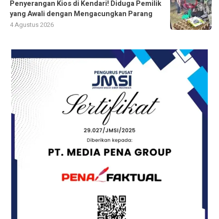
Penyerangan Kios di Kendari! Diduga Pemilik
yang Awali dengan Mengacungkan Parang
4 Agustus 2026