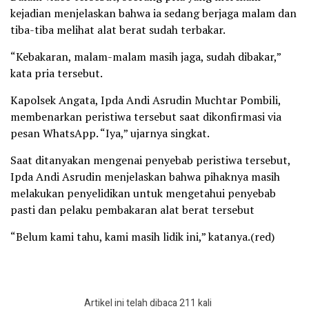
kejadian menjelaskan bahwa ia sedang berjaga malam dan
tiba-tiba melihat alat berat sudah terbakar.
“Kebakaran, malam-malam masih jaga, sudah dibakar,”
kata pria tersebut.
Kapolsek Angata, Ipda Andi Asrudin Muchtar Pombili,
membenarkan peristiwa tersebut saat dikonfirmasi via
pesan WhatsApp. “Iya,” ujarnya singkat.
Saat ditanyakan mengenai penyebab peristiwa tersebut,
Ipda Andi Asrudin menjelaskan bahwa pihaknya masih
melakukan penyelidikan untuk mengetahui penyebab
pasti dan pelaku pembakaran alat berat tersebut
“Belum kami tahu, kami masih lidik ini,” katanya.(red)
Artikel ini telah dibaca 211 kali