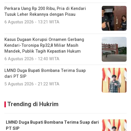
Perkara Uang Rp 200 Ribu, Pria di Kendari
Tusuk Leher Rekannya dengan Pisau
6 Agustus 2026 - 13:21 WITA
Kasus Dugaan Korupsi Ornamen Gerbang
Kendari-Toronipa Rp32,8 Miliar Masih
Mandek, Publik Tagih Kepastian Hukum
6 Agustus 2026 - 12:40 WITA
LMND Duga Bupati Bombana Terima Suap
dari PT SIP
5 Agustus 2026 - 21:22 WITA
Trending di Hukrim
LMND Duga Bupati Bombana Terima Suap dari
PT SIP