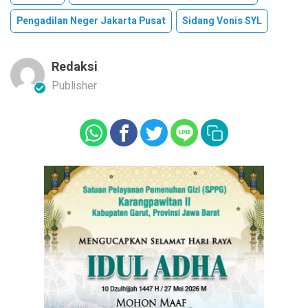
Pengadilan Neger Jakarta Pusat
Sidang Vonis SYL
Redaksi
Publisher