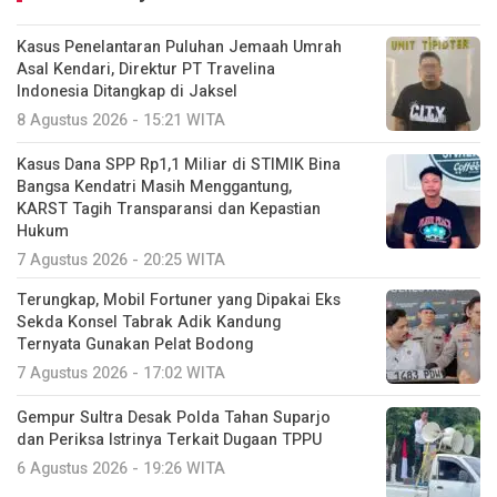
Kasus Penelantaran Puluhan Jemaah Umrah
Asal Kendari, Direktur PT Travelina
Indonesia Ditangkap di Jaksel
8 Agustus 2026 - 15:21 WITA
Kasus Dana SPP Rp1,1 Miliar di STIMIK Bina
Bangsa Kendatri Masih Menggantung,
KARST Tagih Transparansi dan Kepastian
Hukum
7 Agustus 2026 - 20:25 WITA
Terungkap, Mobil Fortuner yang Dipakai Eks
Sekda Konsel Tabrak Adik Kandung
Ternyata Gunakan Pelat Bodong
7 Agustus 2026 - 17:02 WITA
Gempur Sultra Desak Polda Tahan Suparjo
dan Periksa Istrinya Terkait Dugaan TPPU
6 Agustus 2026 - 19:26 WITA