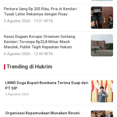
Perkara Uang Rp 200 Ribu, Pria di Kendari
Tusuk Leher Rekannya dengan Pisau
6 Agustus 2026 - 13:21 WITA
Kasus Dugaan Korupsi Ornamen Gerbang
Kendari-Toronipa Rp32,8 Miliar Masih
Mandek, Publik Tagih Kepastian Hukum
6 Agustus 2026 - 12:40 WITA
Trending di Hukrim
LMND Duga Bupati Bombana Terima Suap dari
PT SIP
5 Agustus 2026
Organisasi Kepemudaan Munaken Resmi