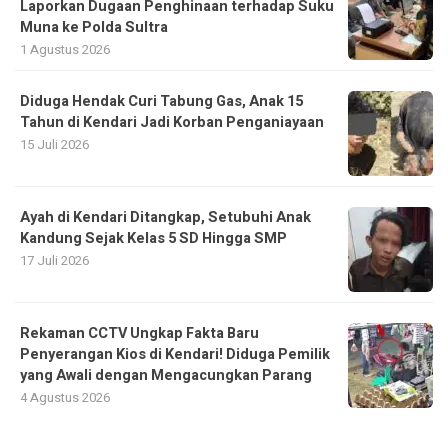
Laporkan Dugaan Penghinaan terhadap Suku
Muna ke Polda Sultra
1 Agustus 2026
Diduga Hendak Curi Tabung Gas, Anak 15
Tahun di Kendari Jadi Korban Penganiayaan
15 Juli 2026
Ayah di Kendari Ditangkap, Setubuhi Anak
Kandung Sejak Kelas 5 SD Hingga SMP
17 Juli 2026
Rekaman CCTV Ungkap Fakta Baru
Penyerangan Kios di Kendari! Diduga Pemilik
yang Awali dengan Mengacungkan Parang
4 Agustus 2026