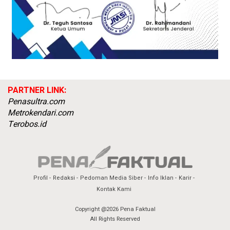
PARTNER LINK:
Penasultra.com
Metrokendari.com
Terobos.id
Profil
Redaksi
Pedoman Media Siber
Info Iklan
Karir
Kontak Kami
Copyright @2026 Pena Faktual
All Rights Reserved