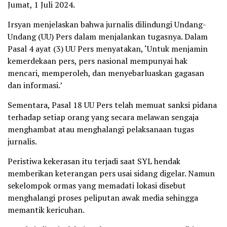
Jumat, 1 Juli 2024.
Irsyan menjelaskan bahwa jurnalis dilindungi Undang-
Undang (UU) Pers dalam menjalankan tugasnya. Dalam
Pasal 4 ayat (3) UU Pers menyatakan, ‘Untuk menjamin
kemerdekaan pers, pers nasional mempunyai hak
mencari, memperoleh, dan menyebarluaskan gagasan
dan informasi.’
Sementara, Pasal 18 UU Pers telah memuat sanksi pidana
terhadap setiap orang yang secara melawan sengaja
menghambat atau menghalangi pelaksanaan tugas
jurnalis.
Peristiwa kekerasan itu terjadi saat SYL hendak
memberikan keterangan pers usai sidang digelar. Namun
sekelompok ormas yang memadati lokasi disebut
menghalangi proses peliputan awak media sehingga
memantik kericuhan.