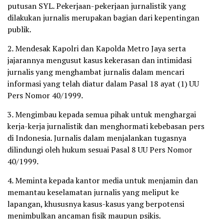
putusan SYL. Pekerjaan-pekerjaan jurnalistik yang
dilakukan jurnalis merupakan bagian dari kepentingan
publik.
2. ⁠Mendesak Kapolri dan Kapolda Metro Jaya serta
jajarannya mengusut kasus kekerasan dan intimidasi
jurnalis yang menghambat jurnalis dalam mencari
informasi yang telah diatur dalam Pasal 18 ayat (1) UU
Pers Nomor 40/1999.
3.⁠ ⁠⁠Mengimbau kepada semua pihak untuk menghargai
kerja-kerja jurnalistik dan menghormati kebebasan pers
di Indonesia. Jurnalis dalam menjalankan tugasnya
dilindungi oleh hukum sesuai Pasal 8 UU Pers Nomor
40/1999.
4.⁠ ⁠⁠Meminta kepada kantor media untuk menjamin dan
memantau keselamatan jurnalis yang meliput ke
lapangan, khususnya kasus-kasus yang berpotensi
menimbulkan ancaman fisik maupun psikis.