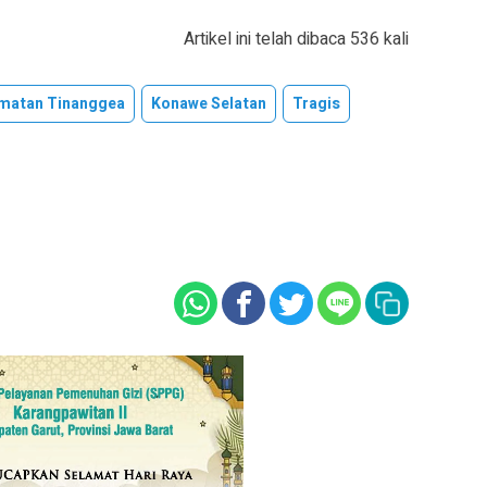
Artikel ini telah dibaca 536 kali
matan Tinanggea
Konawe Selatan
Tragis