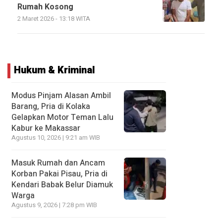
Rumah Kosong
2 Maret 2026 - 13:18 WITA
Hukum & Kriminal
Modus Pinjam Alasan Ambil
Barang, Pria di Kolaka
Gelapkan Motor Teman Lalu
Kabur ke Makassar
Agustus 10, 2026 | 9:21 am WIB
Masuk Rumah dan Ancam
Korban Pakai Pisau, Pria di
Kendari Babak Belur Diamuk
Warga
Agustus 9, 2026 | 7:28 pm WIB