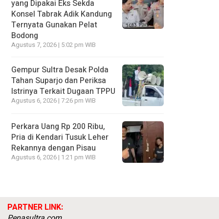
yang Dipakai Eks Sekda
Konsel Tabrak Adik Kandung
Ternyata Gunakan Pelat
Bodong
Agustus 7, 2026 | 5:02 pm WIB
Gempur Sultra Desak Polda
Tahan Suparjo dan Periksa
Istrinya Terkait Dugaan TPPU
Agustus 6, 2026 | 7:26 pm WIB
Perkara Uang Rp 200 Ribu,
Pria di Kendari Tusuk Leher
Rekannya dengan Pisau
Agustus 6, 2026 | 1:21 pm WIB
PARTNER LINK:
Penasultra.com