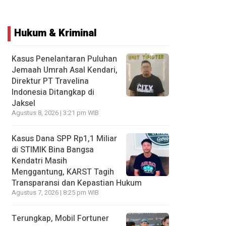
Hukum & Kriminal
Kasus Penelantaran Puluhan
Jemaah Umrah Asal Kendari,
Direktur PT Travelina
Indonesia Ditangkap di
Jaksel
Agustus 8, 2026 | 3:21 pm WIB
Kasus Dana SPP Rp1,1 Miliar
di STIMIK Bina Bangsa
Kendatri Masih
Menggantung, KARST Tagih
Transparansi dan Kepastian Hukum
Agustus 7, 2026 | 8:25 pm WIB
Terungkap, Mobil Fortuner