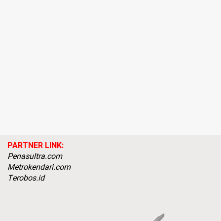
PARTNER LINK:
Penasultra.com
Metrokendari.com
Terobos.id