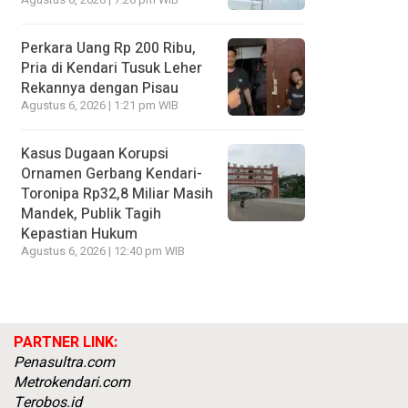
Agustus 6, 2026 | 7:26 pm WIB
Perkara Uang Rp 200 Ribu,
Pria di Kendari Tusuk Leher
Rekannya dengan Pisau
Agustus 6, 2026 | 1:21 pm WIB
Kasus Dugaan Korupsi
Ornamen Gerbang Kendari-
Toronipa Rp32,8 Miliar Masih
Mandek, Publik Tagih
Kepastian Hukum
Agustus 6, 2026 | 12:40 pm WIB
PARTNER LINK:
Penasultra.com
Metrokendari.com
Terobos.id