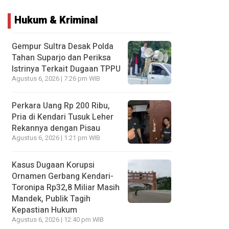
Hukum & Kriminal
Gempur Sultra Desak Polda
Tahan Suparjo dan Periksa
Istrinya Terkait Dugaan TPPU
Agustus 6, 2026 | 7:26 pm WIB
Perkara Uang Rp 200 Ribu,
Pria di Kendari Tusuk Leher
Rekannya dengan Pisau
Agustus 6, 2026 | 1:21 pm WIB
Kasus Dugaan Korupsi
Ornamen Gerbang Kendari-
Toronipa Rp32,8 Miliar Masih
Mandek, Publik Tagih
Kepastian Hukum
Agustus 6, 2026 | 12:40 pm WIB