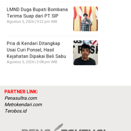
LMND Duga Bupati Bombana
Terima Suap dari PT SIP
Agustus 5, 2026 | 9:22 pm WIB
Pria di Kendari Ditangkap
Usai Curi Ponsel, Hasil
Kejahatan Dipakai Beli Sabu
Agustus 5, 2026 | 3:08 pm WIB
PARTNER LINK:
Penasultra.com
Metrokendari.com
Terobos.id