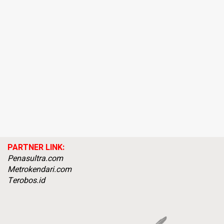
PARTNER LINK:
Penasultra.com
Metrokendari.com
Terobos.id