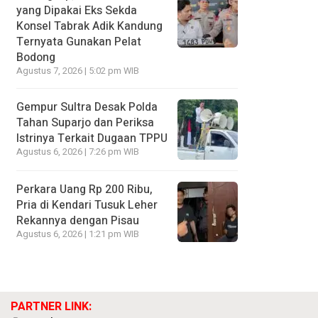
yang Dipakai Eks Sekda
Konsel Tabrak Adik Kandung
Ternyata Gunakan Pelat
Bodong
Agustus 7, 2026 | 5:02 pm WIB
Gempur Sultra Desak Polda
Tahan Suparjo dan Periksa
Istrinya Terkait Dugaan TPPU
Agustus 6, 2026 | 7:26 pm WIB
Perkara Uang Rp 200 Ribu,
Pria di Kendari Tusuk Leher
Rekannya dengan Pisau
Agustus 6, 2026 | 1:21 pm WIB
PARTNER LINK: