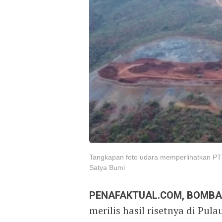
Tangkapan foto udara memperlihatkan PT
Satya Bumi
PENAFAKTUAL.COM, BOMBA
merilis hasil risetnya di P