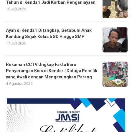
Tahun di Kendari Jadi Korban Penganiayaan
15 Juli 2026
Ayah di Kendari Ditangkap, Setubuhi Anak
Kandung Sejak Kelas 5 SD Hingga SMP
17 Juli 2026
Rekaman CCTV Ungkap Fakta Baru
Penyerangan Kios di Kendari! Diduga Pemilik
yang Awali dengan Mengacungkan Parang
4 Agustus 2026