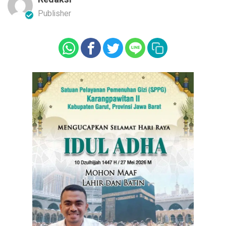
Publisher