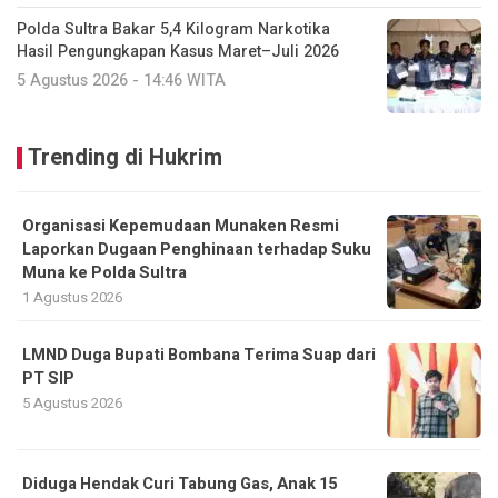
Polda Sultra Bakar 5,4 Kilogram Narkotika
Hasil Pengungkapan Kasus Maret–Juli 2026
5 Agustus 2026 - 14:46 WITA
Trending di Hukrim
Organisasi Kepemudaan Munaken Resmi
Laporkan Dugaan Penghinaan terhadap Suku
Muna ke Polda Sultra
1 Agustus 2026
LMND Duga Bupati Bombana Terima Suap dari
PT SIP
5 Agustus 2026
Diduga Hendak Curi Tabung Gas, Anak 15