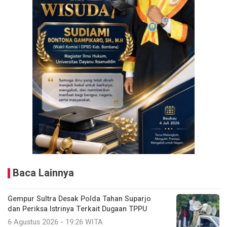
Baca Lainnya
Gempur Sultra Desak Polda Tahan Suparjo
dan Periksa Istrinya Terkait Dugaan TPPU
6 Agustus 2026 - 19:26 WITA