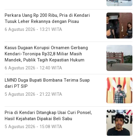
Perkara Uang Rp 200 Ribu, Pria di Kendari
Tusuk Leher Rekannya dengan Pisau
6 Agustus 2026 - 13:21 WITA
Kasus Dugaan Korupsi Ornamen Gerbang
Kendari-Toronipa Rp32,8 Miliar Masih
Mandek, Publik Tagih Kepastian Hukum
6 Agustus 2026 - 12:40 WITA
LMND Duga Bupati Bombana Terima Suap
dari PT SIP
5 Agustus 2026 - 21:22 WITA
Pria di Kendari Ditangkap Usai Curi Ponsel,
Hasil Kejahatan Dipakai Beli Sabu
5 Agustus 2026 - 15:08 WITA