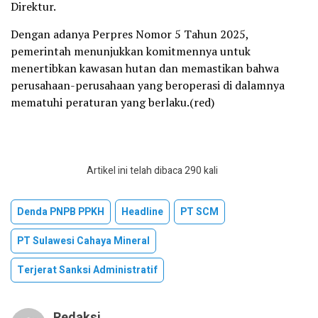
Direktur.
Dengan adanya Perpres Nomor 5 Tahun 2025,
pemerintah menunjukkan komitmennya untuk
menertibkan kawasan hutan dan memastikan bahwa
perusahaan-perusahaan yang beroperasi di dalamnya
mematuhi peraturan yang berlaku.(red)
Artikel ini telah dibaca 290 kali
Denda PNPB PPKH
Headline
PT SCM
PT Sulawesi Cahaya Mineral
Terjerat Sanksi Administratif
Redaksi