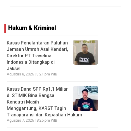
Hukum & Kriminal
Kasus Penelantaran Puluhan
Jemaah Umrah Asal Kendari,
Direktur PT Travelina
Indonesia Ditangkap di
Jaksel
Agustus 8, 2026 | 3:21 pm WIB
Kasus Dana SPP Rp1,1 Miliar
di STIMIK Bina Bangsa
Kendatri Masih
Menggantung, KARST Tagih
Transparansi dan Kepastian Hukum
Agustus 7, 2026 | 8:25 pm WIB