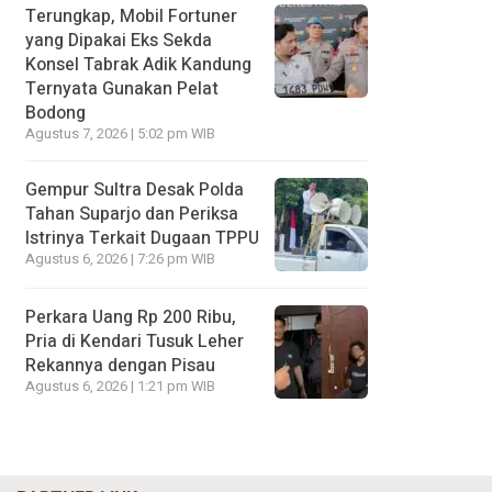
Terungkap, Mobil Fortuner
yang Dipakai Eks Sekda
Konsel Tabrak Adik Kandung
Ternyata Gunakan Pelat
Bodong
Agustus 7, 2026 | 5:02 pm WIB
Gempur Sultra Desak Polda
Tahan Suparjo dan Periksa
Istrinya Terkait Dugaan TPPU
Agustus 6, 2026 | 7:26 pm WIB
Perkara Uang Rp 200 Ribu,
Pria di Kendari Tusuk Leher
Rekannya dengan Pisau
Agustus 6, 2026 | 1:21 pm WIB