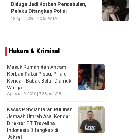
Diduga Jadi Korban Pencabulan,
Pelaku Ditangkap Polisi
18 April 2026 - 20:55 WITA
Hukum & Kriminal
Masuk Rumah dan Ancam
Korban Pakai Pisau, Pria di
Kendari Babak Belur Diamuk
Warga
Agustus 9, 2026 | 7:28 pm WIB
Kasus Penelantaran Puluhan
Jemaah Umrah Asal Kendari,
Direktur PT Travelina
Indonesia Ditangkap di
Jaksel