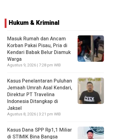
Hukum & Kriminal
Masuk Rumah dan Ancam
Korban Pakai Pisau, Pria di
Kendari Babak Belur Diamuk
Warga
Agustus 9, 2026 | 7:28 pm WIB
Kasus Penelantaran Puluhan
Jemaah Umrah Asal Kendari,
Direktur PT Travelina
Indonesia Ditangkap di
Jaksel
Agustus 8, 2026 | 3:21 pm WIB
Kasus Dana SPP Rp1,1 Miliar
di STIMIK Bina Bangsa