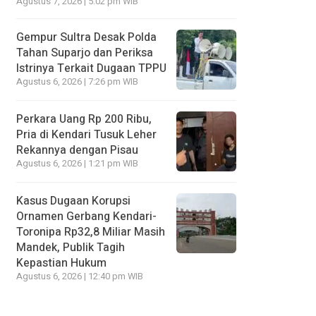
Agustus 7, 2026 | 5:02 pm WIB
Gempur Sultra Desak Polda
Tahan Suparjo dan Periksa
Istrinya Terkait Dugaan TPPU
Agustus 6, 2026 | 7:26 pm WIB
Perkara Uang Rp 200 Ribu,
Pria di Kendari Tusuk Leher
Rekannya dengan Pisau
Agustus 6, 2026 | 1:21 pm WIB
Kasus Dugaan Korupsi
Ornamen Gerbang Kendari-
Toronipa Rp32,8 Miliar Masih
Mandek, Publik Tagih
Kepastian Hukum
Agustus 6, 2026 | 12:40 pm WIB