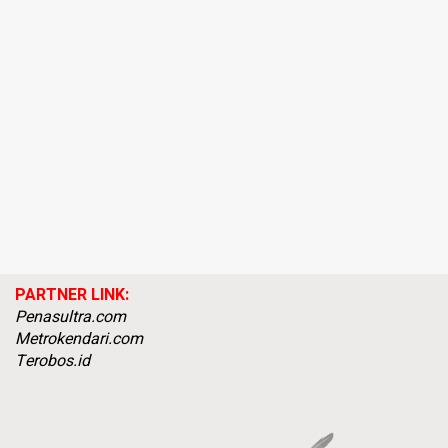
PARTNER LINK:
Penasultra.com
Metrokendari.com
Terobos.id