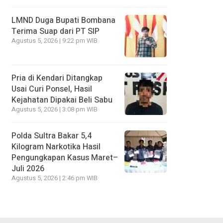
LMND Duga Bupati Bombana
Terima Suap dari PT SIP
Agustus 5, 2026 | 9:22 pm WIB
Pria di Kendari Ditangkap
Usai Curi Ponsel, Hasil
Kejahatan Dipakai Beli Sabu
Agustus 5, 2026 | 3:08 pm WIB
Polda Sultra Bakar 5,4
Kilogram Narkotika Hasil
Pengungkapan Kasus Maret–
Juli 2026
Agustus 5, 2026 | 2:46 pm WIB