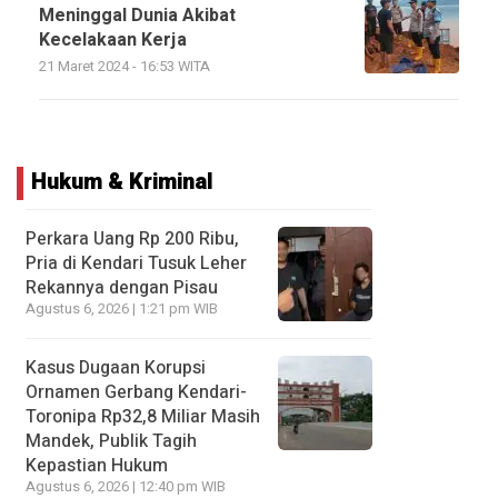
Meninggal Dunia Akibat
Kecelakaan Kerja
21 Maret 2024 - 16:53 WITA
Hukum & Kriminal
Perkara Uang Rp 200 Ribu,
Pria di Kendari Tusuk Leher
Rekannya dengan Pisau
Agustus 6, 2026 | 1:21 pm WIB
Kasus Dugaan Korupsi
Ornamen Gerbang Kendari-
Toronipa Rp32,8 Miliar Masih
Mandek, Publik Tagih
Kepastian Hukum
Agustus 6, 2026 | 12:40 pm WIB