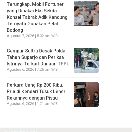
Terungkap, Mobil Fortuner
yang Dipakai Eks Sekda
Konsel Tabrak Adik Kandung
Ternyata Gunakan Pelat
Bodong
Agustus 7, 2026 | 5:02 pm WIB
Gempur Sultra Desak Polda
Tahan Suparjo dan Periksa
Istrinya Terkait Dugaan TPPU
Agustus 6, 2026 | 7:26 pm WIB
Perkara Uang Rp 200 Ribu,
Pria di Kendari Tusuk Leher
Rekannya dengan Pisau
Agustus 6, 2026 | 1:21 pm WIB