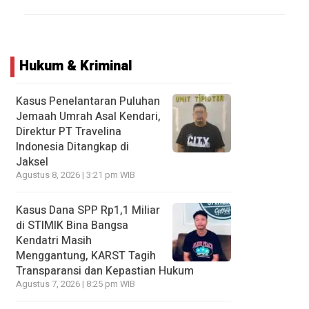
Hukum & Kriminal
Kasus Penelantaran Puluhan
Jemaah Umrah Asal Kendari,
Direktur PT Travelina
Indonesia Ditangkap di
Jaksel
Agustus 8, 2026 | 3:21 pm WIB
Kasus Dana SPP Rp1,1 Miliar
di STIMIK Bina Bangsa
Kendatri Masih
Menggantung, KARST Tagih
Transparansi dan Kepastian Hukum
Agustus 7, 2026 | 8:25 pm WIB