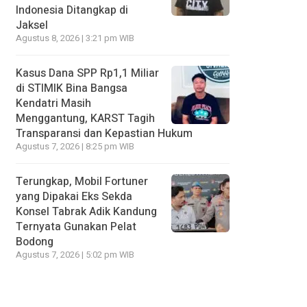
Indonesia Ditangkap di
Jaksel
Agustus 8, 2026 | 3:21 pm WIB
Kasus Dana SPP Rp1,1 Miliar
di STIMIK Bina Bangsa
Kendatri Masih
Menggantung, KARST Tagih
Transparansi dan Kepastian Hukum
Agustus 7, 2026 | 8:25 pm WIB
Terungkap, Mobil Fortuner
yang Dipakai Eks Sekda
Konsel Tabrak Adik Kandung
Ternyata Gunakan Pelat
Bodong
Agustus 7, 2026 | 5:02 pm WIB