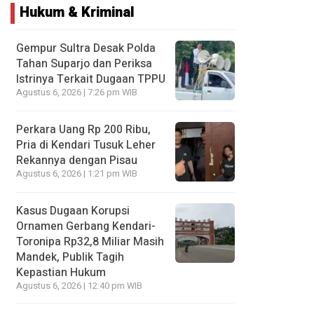
Hukum & Kriminal
Gempur Sultra Desak Polda
Tahan Suparjo dan Periksa
Istrinya Terkait Dugaan TPPU
Agustus 6, 2026 | 7:26 pm WIB
Perkara Uang Rp 200 Ribu,
Pria di Kendari Tusuk Leher
Rekannya dengan Pisau
Agustus 6, 2026 | 1:21 pm WIB
Kasus Dugaan Korupsi
Ornamen Gerbang Kendari-
Toronipa Rp32,8 Miliar Masih
Mandek, Publik Tagih
Kepastian Hukum
Agustus 6, 2026 | 12:40 pm WIB