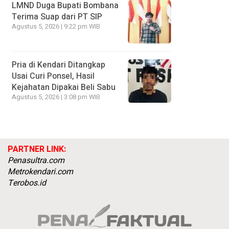
LMND Duga Bupati Bombana
Terima Suap dari PT SIP
Agustus 5, 2026 | 9:22 pm WIB
Pria di Kendari Ditangkap
Usai Curi Ponsel, Hasil
Kejahatan Dipakai Beli Sabu
Agustus 5, 2026 | 3:08 pm WIB
PARTNER LINK:
Penasultra.com
Metrokendari.com
Terobos.id