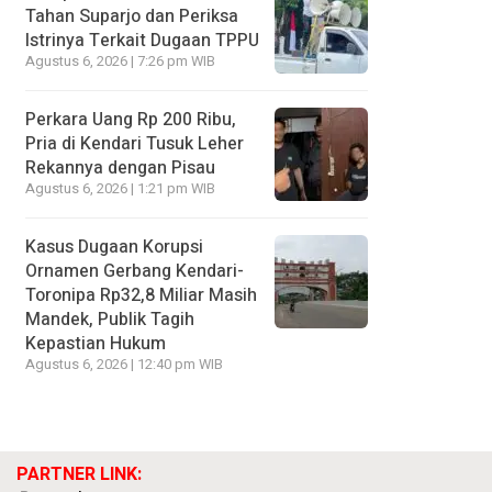
Tahan Suparjo dan Periksa
Istrinya Terkait Dugaan TPPU
Agustus 6, 2026 | 7:26 pm WIB
Perkara Uang Rp 200 Ribu,
Pria di Kendari Tusuk Leher
Rekannya dengan Pisau
Agustus 6, 2026 | 1:21 pm WIB
Kasus Dugaan Korupsi
Ornamen Gerbang Kendari-
Toronipa Rp32,8 Miliar Masih
Mandek, Publik Tagih
Kepastian Hukum
Agustus 6, 2026 | 12:40 pm WIB
PARTNER LINK: