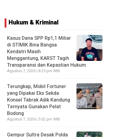
Hukum & Kriminal
Kasus Dana SPP Rp1,1 Miliar
di STIMIK Bina Bangsa
Kendatri Masih
Menggantung, KARST Tagih
Transparansi dan Kepastian Hukum
Agustus 7, 2026 | 8:25 pm WIB
Terungkap, Mobil Fortuner
yang Dipakai Eks Sekda
Konsel Tabrak Adik Kandung
Ternyata Gunakan Pelat
Bodong
Agustus 7, 2026 | 5:02 pm WIB
Gempur Sultra Desak Polda