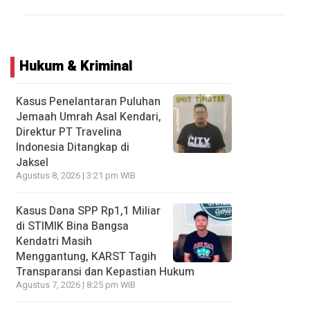
Hukum & Kriminal
Kasus Penelantaran Puluhan
Jemaah Umrah Asal Kendari,
Direktur PT Travelina
Indonesia Ditangkap di
Jaksel
Agustus 8, 2026 | 3:21 pm WIB
Kasus Dana SPP Rp1,1 Miliar
di STIMIK Bina Bangsa
Kendatri Masih
Menggantung, KARST Tagih
Transparansi dan Kepastian Hukum
Agustus 7, 2026 | 8:25 pm WIB