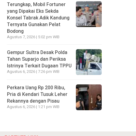
Terungkap, Mobil Fortuner
yang Dipakai Eks Sekda
Konsel Tabrak Adik Kandung
Ternyata Gunakan Pelat
Bodong
Agustus 7, 2026 | 5:02 pm WIB
Gempur Sultra Desak Polda
Tahan Suparjo dan Periksa
Istrinya Terkait Dugaan TPPU
Agustus 6, 2026 | 7:26 pm WIB
Perkara Uang Rp 200 Ribu,
Pria di Kendari Tusuk Leher
Rekannya dengan Pisau
Agustus 6, 2026 | 1:21 pm WIB