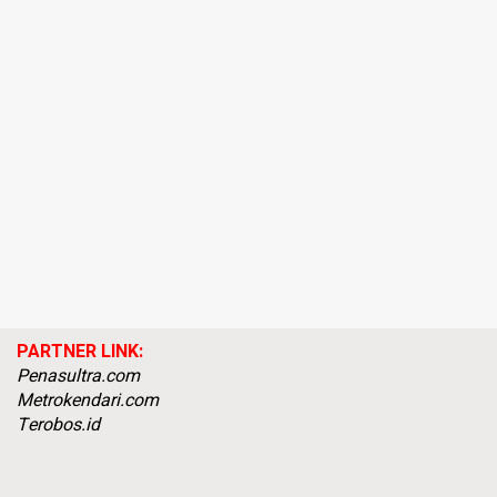
PARTNER LINK:
Penasultra.com
Metrokendari.com
Terobos.id