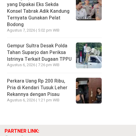
yang Dipakai Eks Sekda
Konsel Tabrak Adik Kandung
Ternyata Gunakan Pelat
Bodong
Agustus 7, 2026 | 5:02 pm WIB
Gempur Sultra Desak Polda
Tahan Suparjo dan Periksa
Istrinya Terkait Dugaan TPPU
Agustus 6, 2026 | 7:26 pm WIB
Perkara Uang Rp 200 Ribu,
Pria di Kendari Tusuk Leher
Rekannya dengan Pisau
Agustus 6, 2026 | 1:21 pm WIB
PARTNER LINK: