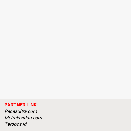
PARTNER LINK:
Penasultra.com
Metrokendari.com
Terobos.id