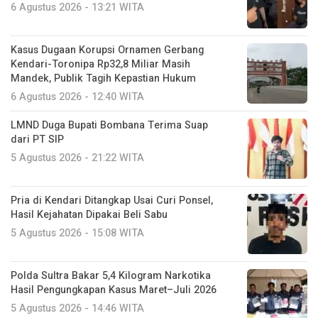
6 Agustus 2026 - 13:21 WITA
Kasus Dugaan Korupsi Ornamen Gerbang
Kendari-Toronipa Rp32,8 Miliar Masih
Mandek, Publik Tagih Kepastian Hukum
6 Agustus 2026 - 12:40 WITA
LMND Duga Bupati Bombana Terima Suap
dari PT SIP
5 Agustus 2026 - 21:22 WITA
Pria di Kendari Ditangkap Usai Curi Ponsel,
Hasil Kejahatan Dipakai Beli Sabu
5 Agustus 2026 - 15:08 WITA
Polda Sultra Bakar 5,4 Kilogram Narkotika
Hasil Pengungkapan Kasus Maret–Juli 2026
5 Agustus 2026 - 14:46 WITA