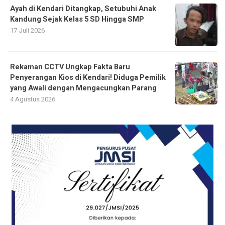
Ayah di Kendari Ditangkap, Setubuhi Anak
Kandung Sejak Kelas 5 SD Hingga SMP
17 Juli 2026
Rekaman CCTV Ungkap Fakta Baru
Penyerangan Kios di Kendari! Diduga Pemilik
yang Awali dengan Mengacungkan Parang
4 Agustus 2026