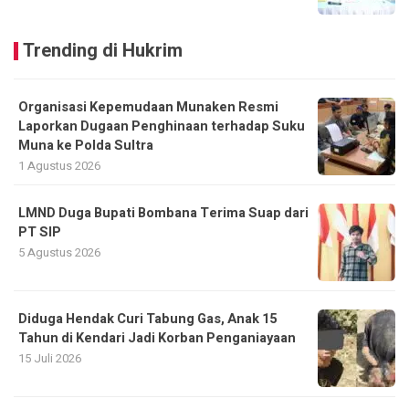
Trending di Hukrim
Organisasi Kepemudaan Munaken Resmi
Laporkan Dugaan Penghinaan terhadap Suku
Muna ke Polda Sultra
1 Agustus 2026
LMND Duga Bupati Bombana Terima Suap dari
PT SIP
5 Agustus 2026
Diduga Hendak Curi Tabung Gas, Anak 15
Tahun di Kendari Jadi Korban Penganiayaan
15 Juli 2026