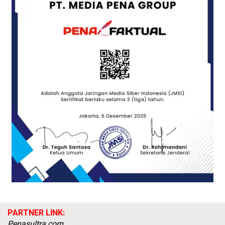
PARTNER LINK:
Penasultra.com