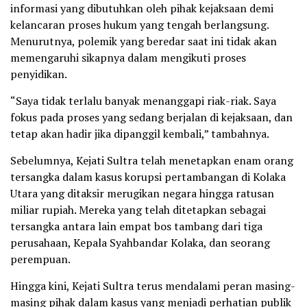
informasi yang dibutuhkan oleh pihak kejaksaan demi
kelancaran proses hukum yang tengah berlangsung.
Menurutnya, polemik yang beredar saat ini tidak akan
memengaruhi sikapnya dalam mengikuti proses
penyidikan.
“Saya tidak terlalu banyak menanggapi riak-riak. Saya
fokus pada proses yang sedang berjalan di kejaksaan, dan
tetap akan hadir jika dipanggil kembali,” tambahnya.
Sebelumnya, Kejati Sultra telah menetapkan enam orang
tersangka dalam kasus korupsi pertambangan di Kolaka
Utara yang ditaksir merugikan negara hingga ratusan
miliar rupiah. Mereka yang telah ditetapkan sebagai
tersangka antara lain empat bos tambang dari tiga
perusahaan, Kepala Syahbandar Kolaka, dan seorang
perempuan.
Hingga kini, Kejati Sultra terus mendalami peran masing-
masing pihak dalam kasus yang menjadi perhatian publik