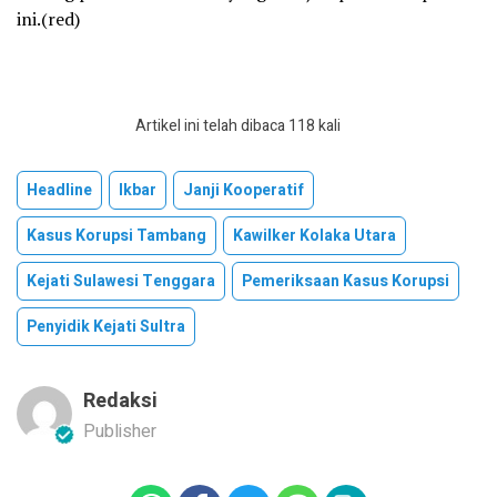
ini.(red)
Artikel ini telah dibaca 118 kali
Headline
Ikbar
Janji Kooperatif
Kasus Korupsi Tambang
Kawilker Kolaka Utara
Kejati Sulawesi Tenggara
Pemeriksaan Kasus Korupsi
Penyidik Kejati Sultra
Redaksi
Publisher