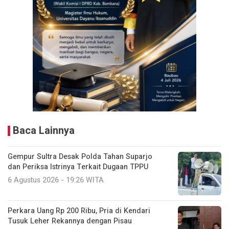
Baca Lainnya
Gempur Sultra Desak Polda Tahan Suparjo
dan Periksa Istrinya Terkait Dugaan TPPU
6 Agustus 2026 - 19:26 WITA
Perkara Uang Rp 200 Ribu, Pria di Kendari
Tusuk Leher Rekannya dengan Pisau