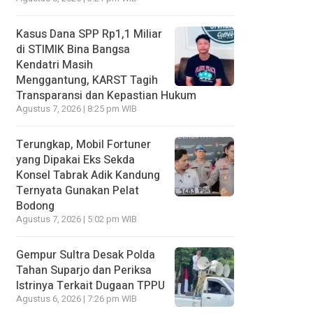
Kasus Dana SPP Rp1,1 Miliar
di STIMIK Bina Bangsa
Kendatri Masih
Menggantung, KARST Tagih
Transparansi dan Kepastian Hukum
Agustus 7, 2026 | 8:25 pm WIB
Terungkap, Mobil Fortuner
yang Dipakai Eks Sekda
Konsel Tabrak Adik Kandung
Ternyata Gunakan Pelat
Bodong
Agustus 7, 2026 | 5:02 pm WIB
Gempur Sultra Desak Polda
Tahan Suparjo dan Periksa
Istrinya Terkait Dugaan TPPU
Agustus 6, 2026 | 7:26 pm WIB