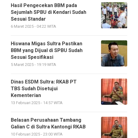
Hasil Pengecekan BBM pada
Sejumlah SPBU di Kendari Sudah
Sesuai Standar
6 Maret 2025 - 04:22 WITA
Hiswana Migas Sultra Pastikan
BBM yang Dijual di SPBU Sudah
Sesuai Spesifikasi
5 Maret 2025 - 19:19 WITA
Dinas ESDM Sultra: RKAB PT
TBS Sudah Disetujui
Kementerian
13 Februari 2025 - 14:57 WITA
Belasan Perusahaan Tambang
Galian C di Sultra Kantongi RKAB
10 Februari 2025 - 23:00 WITA