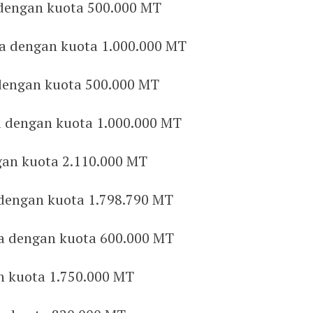
 dengan kuota 500.000 MT
a dengan kuota 1.000.000 MT
dengan kuota 500.000 MT
ia dengan kuota 1.000.000 MT
gan kuota 2.110.000 MT
 dengan kuota 1.798.790 MT
a dengan kuota 600.000 MT
n kuota 1.750.000 MT