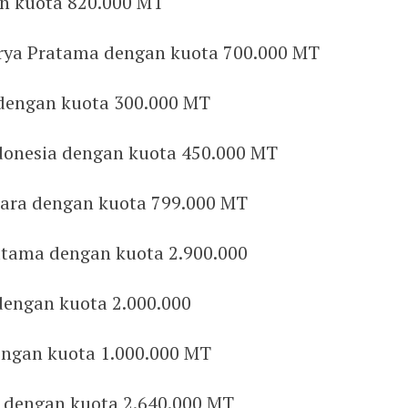
an kuota 820.000 MT
rya Pratama dengan kuota 700.000 MT
 dengan kuota 300.000 MT
donesia dengan kuota 450.000 MT
ara dengan kuota 799.000 MT
atama dengan kuota 2.900.000
dengan kuota 2.000.000
engan kuota 1.000.000 MT
 dengan kuota 2.640.000 MT