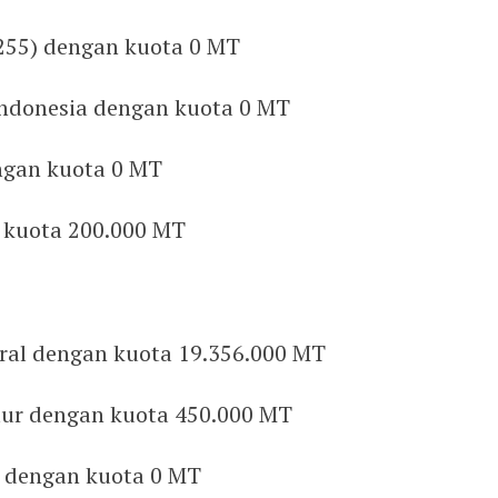
255) dengan kuota 0 MT
ndonesia dengan kuota 0 MT
ngan kuota 0 MT
n kuota 200.000 MT
ral dengan kuota 19.356.000 MT
ur dengan kuota 450.000 MT
a dengan kuota 0 MT