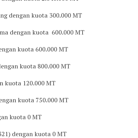
ng dengan kuota 300.000 MT
ama dengan kuota 600.000 MT
dengan kuota 600.000 MT
dengan kuota 800.000 MT
an kuota 120.000 MT
engan kuota 750.000 MT
gan kuota 0 MT
321) dengan kuota 0 MT