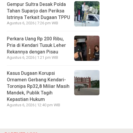
Gempur Sultra Desak Polda
Tahan Suparjo dan Periksa
Istrinya Terkait Dugaan TPPU
Agustus 6, 2026 | 7:26 pm WIB
Perkara Uang Rp 200 Ribu,
Pria di Kendari Tusuk Leher
Rekannya dengan Pisau
Agustus 6, 2026 | 1:21 pm WIB
Kasus Dugaan Korupsi
Ornamen Gerbang Kendari-
Toronipa Rp32,8 Miliar Masih
Mandek, Publik Tagih
Kepastian Hukum
Agustus 6, 2026 | 12:40 pm WIB