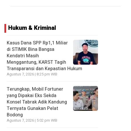
Hukum & Kriminal
Kasus Dana SPP Rp1,1 Miliar
di STIMIK Bina Bangsa
Kendatri Masih
Menggantung, KARST Tagih
Transparansi dan Kepastian Hukum
Agustus 7, 2026 | 8:25 pm WIB
Terungkap, Mobil Fortuner
yang Dipakai Eks Sekda
Konsel Tabrak Adik Kandung
Ternyata Gunakan Pelat
Bodong
Agustus 7, 2026 | 5:02 pm WIB