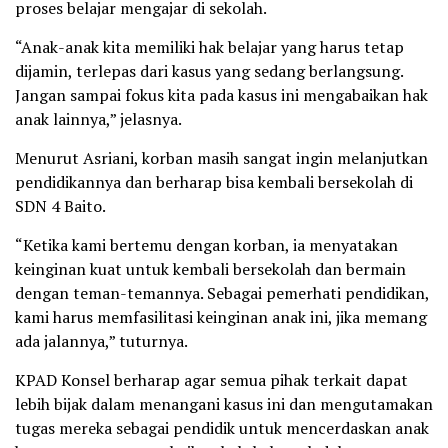
proses belajar mengajar di sekolah.
“Anak-anak kita memiliki hak belajar yang harus tetap
dijamin, terlepas dari kasus yang sedang berlangsung.
Jangan sampai fokus kita pada kasus ini mengabaikan hak
anak lainnya,” jelasnya.
Menurut Asriani, korban masih sangat ingin melanjutkan
pendidikannya dan berharap bisa kembali bersekolah di
SDN 4 Baito.
“Ketika kami bertemu dengan korban, ia menyatakan
keinginan kuat untuk kembali bersekolah dan bermain
dengan teman-temannya. Sebagai pemerhati pendidikan,
kami harus memfasilitasi keinginan anak ini, jika memang
ada jalannya,” tuturnya.
KPAD Konsel berharap agar semua pihak terkait dapat
lebih bijak dalam menangani kasus ini dan mengutamakan
tugas mereka sebagai pendidik untuk mencerdaskan anak