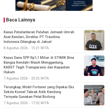
Baca Lainnya
Kasus Penelantaran Puluhan Jemaah Umrah
Asal Kendari, Direktur PT Travelina
Indonesia Ditangkap di Jaksel
8 Agustus 2026 - 15:21 WITA
Kasus Dana SPP Rp1,1 Miliar di STIMIK Bina
Bangsa Kendatri Masih Menggantung,
KARST Tagih Transparansi dan Kepastian
Hukum
7 Agustus 2026 - 20:25 WITA
Terungkap, Mobil Fortuner yang Dipakai Eks
Sekda Konsel Tabrak Adik Kandung
Ternyata Gunakan Pelat Bodong
7 Agustus 2026 - 17:02 WITA