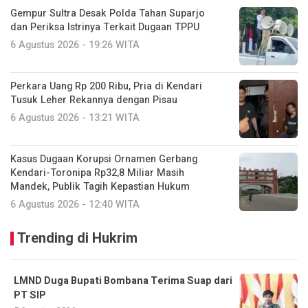
Gempur Sultra Desak Polda Tahan Suparjo
dan Periksa Istrinya Terkait Dugaan TPPU
6 Agustus 2026 - 19:26 WITA
Perkara Uang Rp 200 Ribu, Pria di Kendari
Tusuk Leher Rekannya dengan Pisau
6 Agustus 2026 - 13:21 WITA
Kasus Dugaan Korupsi Ornamen Gerbang
Kendari-Toronipa Rp32,8 Miliar Masih
Mandek, Publik Tagih Kepastian Hukum
6 Agustus 2026 - 12:40 WITA
Trending di Hukrim
LMND Duga Bupati Bombana Terima Suap dari
PT SIP