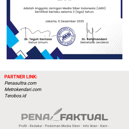
PARTNER LINK:
Penasultra.com
Metrokendari.com
Terobos.id
Profil
Redaksi
Pedoman Media Siber
Info Iklan
Karir