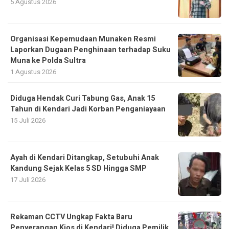
5 Agustus 2026
Organisasi Kepemudaan Munaken Resmi
Laporkan Dugaan Penghinaan terhadap Suku
Muna ke Polda Sultra
1 Agustus 2026
Diduga Hendak Curi Tabung Gas, Anak 15
Tahun di Kendari Jadi Korban Penganiayaan
15 Juli 2026
Ayah di Kendari Ditangkap, Setubuhi Anak
Kandung Sejak Kelas 5 SD Hingga SMP
17 Juli 2026
Rekaman CCTV Ungkap Fakta Baru
Penyerangan Kios di Kendari! Diduga Pemilik