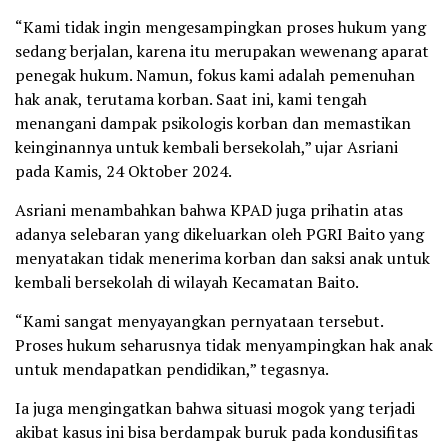
“Kami tidak ingin mengesampingkan proses hukum yang
sedang berjalan, karena itu merupakan wewenang aparat
penegak hukum. Namun, fokus kami adalah pemenuhan
hak anak, terutama korban. Saat ini, kami tengah
menangani dampak psikologis korban dan memastikan
keinginannya untuk kembali bersekolah,” ujar Asriani
pada Kamis, 24 Oktober 2024.
Asriani menambahkan bahwa KPAD juga prihatin atas
adanya selebaran yang dikeluarkan oleh PGRI Baito yang
menyatakan tidak menerima korban dan saksi anak untuk
kembali bersekolah di wilayah Kecamatan Baito.
“Kami sangat menyayangkan pernyataan tersebut.
Proses hukum seharusnya tidak menyampingkan hak anak
untuk mendapatkan pendidikan,” tegasnya.
Ia juga mengingatkan bahwa situasi mogok yang terjadi
akibat kasus ini bisa berdampak buruk pada kondusifitas