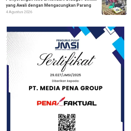
yang Awali dengan Mengacungkan Parang
4 Agustus 2026