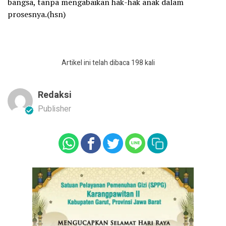
bangsa, tanpa mengabaikan hak-hak anak dalam
prosesnya.(hsn)
Artikel ini telah dibaca 198 kali
Redaksi
Publisher