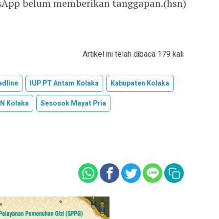
tsApp belum memberikan tanggapan.(hsn)
Artikel ini telah dibaca 179 kali
adline
IUP PT Antam Kolaka
Kabupaten Kolaka
N Kolaka
Sesosok Mayat Pria