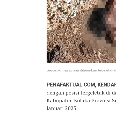
Sesosok mayat pria ditemukan tegeletak 
PENAFAKTUAL.COM, KENDAR
dengan posisi tergeletak di
Kabupaten Kolaka Provinsi Su
Januari 2025.