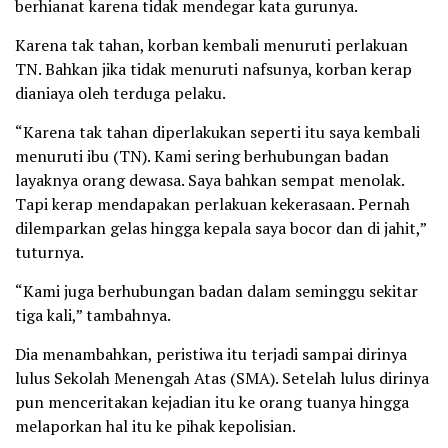
berhianat karena tidak mendegar kata gurunya.
Karena tak tahan, korban kembali menuruti perlakuan
TN. Bahkan jika tidak menuruti nafsunya, korban kerap
dianiaya oleh terduga pelaku.
“Karena tak tahan diperlakukan seperti itu saya kembali
menuruti ibu (TN). Kami sering berhubungan badan
layaknya orang dewasa. Saya bahkan sempat menolak.
Tapi kerap mendapakan perlakuan kekerasaan. Pernah
dilemparkan gelas hingga kepala saya bocor dan di jahit,”
tuturnya.
“Kami juga berhubungan badan dalam seminggu sekitar
tiga kali,” tambahnya.
Dia menambahkan, peristiwa itu terjadi sampai dirinya
lulus Sekolah Menengah Atas (SMA). Setelah lulus dirinya
pun menceritakan kejadian itu ke orang tuanya hingga
melaporkan hal itu ke pihak kepolisian.