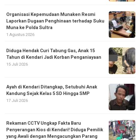
Organisasi Kepemudaan Munaken Resmi
Laporkan Dugaan Penghinaan terhadap Suku
Muna ke Polda Sultra
1 Agustus 2026
Diduga Hendak Curi Tabung Gas, Anak 15
Tahun di Kendari Jadi Korban Penganiayaan
15 Juli 2026
Ayah di Kendari Ditangkap, Setubuhi Anak
Kandung Sejak Kelas 5 SD Hingga SMP
17 Juli 2026
Rekaman CCTV Ungkap Fakta Baru
Penyerangan Kios di Kendari! Diduga Pemilik
yang Awali dengan Mengacungkan Parang