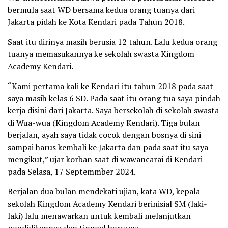
bermula saat WD bersama kedua orang tuanya dari
Jakarta pidah ke Kota Kendari pada Tahun 2018.
Saat itu dirinya masih berusia 12 tahun. Lalu kedua orang
tuanya memasukannya ke sekolah swasta Kingdom
Academy Kendari.
“Kami pertama kali ke Kendari itu tahun 2018 pada saat
saya masih kelas 6 SD. Pada saat itu orang tua saya pindah
kerja disini dari Jakarta. Saya bersekolah di sekolah swasta
di Wua-wua (Kingdom Academy Kendari). Tiga bulan
berjalan, ayah saya tidak cocok dengan bosnya di sini
sampai harus kembali ke Jakarta dan pada saat itu saya
mengikut,” ujar korban saat di wawancarai di Kendari
pada Selasa, 17 Septemmber 2024.
Berjalan dua bulan mendekati ujian, kata WD, kepala
sekolah Kingdom Academy Kendari berinisial SM (laki-
laki) lalu menawarkan untuk kembali melanjutkan