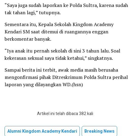
“Saya juga sudah laporkan ke Polda Sultra, karena sudah
tak tahan lagi,” tutupnya.
Sementara itu, Kepala Sekolah Kingdom Academy
Kendari SM saat ditemui di ruangannya enggan
berkomentar banyak.
“Iya anak itu pernah sekolah di sini 3 tahun lalu. Soal
kekerasan seksual saya tidak ketahui,” singkatnya.
Sampai berita ini terbit, awak media masih berusaha
mengonfirmasi pihak Ditreskrimum Polda Sultra perihal
laporan yang dilayangkan WD.(hsn)
Artikel ini telah dibaca 382 kali
Alumni Kingdom Academy Kendari
Breaking News