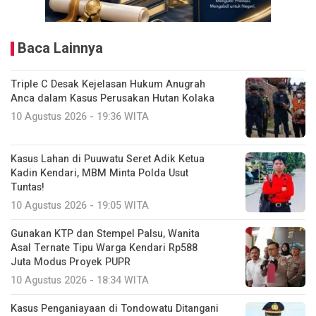
Baca Lainnya
Triple C Desak Kejelasan Hukum Anugrah
Anca dalam Kasus Perusakan Hutan Kolaka
10 Agustus 2026 - 19:36 WITA
Kasus Lahan di Puuwatu Seret Adik Ketua
Kadin Kendari, MBM Minta Polda Usut
Tuntas!
10 Agustus 2026 - 19:05 WITA
Gunakan KTP dan Stempel Palsu, Wanita
Asal Ternate Tipu Warga Kendari Rp588
Juta Modus Proyek PUPR
10 Agustus 2026 - 18:34 WITA
Kasus Penganiayaan di Tondowatu Ditangani