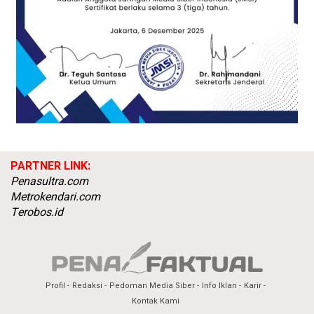
PARTNER LINK:
Penasultra.com
Metrokendari.com
Terobos.id
Profil
Redaksi
Pedoman Media Siber
Info Iklan
Karir
Kontak Kami