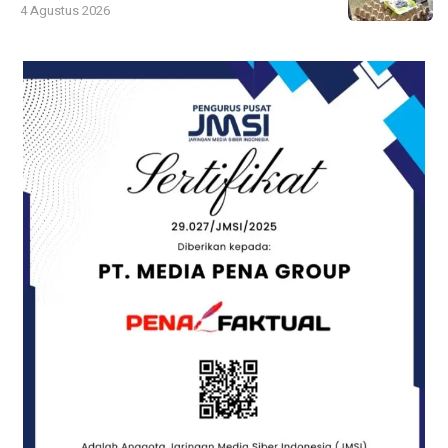
4 Agustus 2026