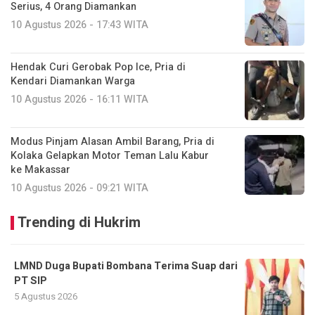
Serius, 4 Orang Diamankan
10 Agustus 2026 - 17:43 WITA
Hendak Curi Gerobak Pop Ice, Pria di
Kendari Diamankan Warga
10 Agustus 2026 - 16:11 WITA
Modus Pinjam Alasan Ambil Barang, Pria di
Kolaka Gelapkan Motor Teman Lalu Kabur
ke Makassar
10 Agustus 2026 - 09:21 WITA
Trending di Hukrim
LMND Duga Bupati Bombana Terima Suap dari
PT SIP
5 Agustus 2026