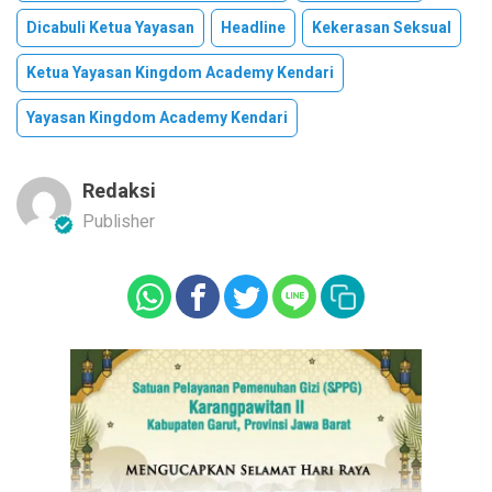
Dicabuli Ketua Yayasan
Headline
Kekerasan Seksual
Ketua Yayasan Kingdom Academy Kendari
Yayasan Kingdom Academy Kendari
Redaksi
Publisher