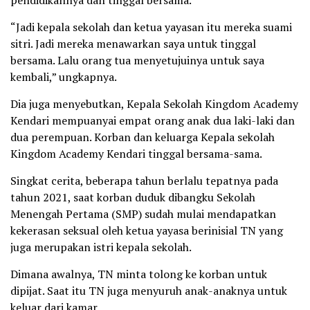
pendidikannya dan tinggal bersama.
“Jadi kepala sekolah dan ketua yayasan itu mereka suami
sitri. Jadi mereka menawarkan saya untuk tinggal
bersama. Lalu orang tua menyetujuinya untuk saya
kembali,” ungkapnya.
Dia juga menyebutkan, Kepala Sekolah Kingdom Academy
Kendari mempuanyai empat orang anak dua laki-laki dan
dua perempuan. Korban dan keluarga Kepala sekolah
Kingdom Academy Kendari tinggal bersama-sama.
Singkat cerita, beberapa tahun berlalu tepatnya pada
tahun 2021, saat korban duduk dibangku Sekolah
Menengah Pertama (SMP) sudah mulai mendapatkan
kekerasan seksual oleh ketua yayasa berinisial TN yang
juga merupakan istri kepala sekolah.
Dimana awalnya, TN minta tolong ke korban untuk
dipijat. Saat itu TN juga menyuruh anak-anaknya untuk
keluar dari kamar.