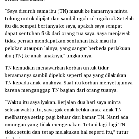
“Saya disuruh sama ibu (TN) masuk ke kamarnya minta
tolong untuk dipijat dan sambil ngobrol-ngobrol. Setelah
itu dia sempat bertanya ke saya, apakah saya sempat
dapat sentuhan fisik dari orang tua saya. Saya menjawab
tidak pernah mendapatkan sentuhan fisik mau itu
pelukan ataupun lainya, yang sangat berbeda perlakuan
ibu (TN) ke anak-anaknya,” ungkapnya.
TN kemudian menawarkan korban untuk tidur
bersamanya sambil dipeluk seperti apa yang dilakukan
TN kepada anak-anaknya. Saat itu korban menyetujuinya
karena menganggap TN bagian dari orang tuanya.
“Waktu itu saya iyakan. Berjalan dua hari saya minta
selesai waktu itu, saya gak enak ketika anak-anak TN
melihatnya setiap pagi keluar dari kamar TN. Nanti ada
omongan yang tidak mengenakan. Tetapi lagi-lagi TN
tidak setuju dan tetap melakukan hal seperti itu,” tutur