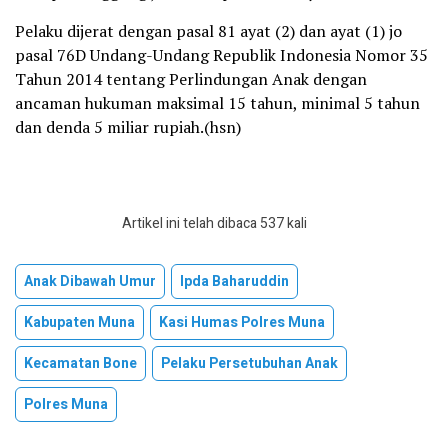
Pelaku dijerat dengan pasal 81 ayat (2) dan ayat (1) jo
pasal 76D Undang-Undang Republik Indonesia Nomor 35
Tahun 2014 tentang Perlindungan Anak dengan
ancaman hukuman maksimal 15 tahun, minimal 5 tahun
dan denda 5 miliar rupiah.(hsn)
Artikel ini telah dibaca 537 kali
Anak Dibawah Umur
Ipda Baharuddin
Kabupaten Muna
Kasi Humas Polres Muna
Kecamatan Bone
Pelaku Persetubuhan Anak
Polres Muna