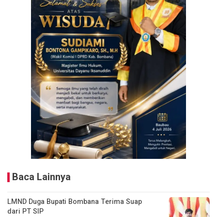
Baca Lainnya
LMND Duga Bupati Bombana Terima Suap
dari PT SIP