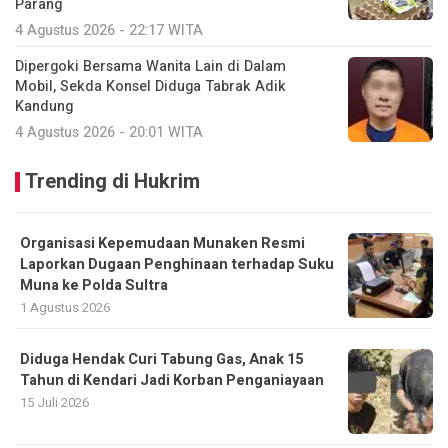
Parang
4 Agustus 2026 - 22:17 WITA
Dipergoki Bersama Wanita Lain di Dalam
Mobil, Sekda Konsel Diduga Tabrak Adik
Kandung
4 Agustus 2026 - 20:01 WITA
Trending di Hukrim
Organisasi Kepemudaan Munaken Resmi
Laporkan Dugaan Penghinaan terhadap Suku
Muna ke Polda Sultra
1 Agustus 2026
Diduga Hendak Curi Tabung Gas, Anak 15
Tahun di Kendari Jadi Korban Penganiayaan
15 Juli 2026