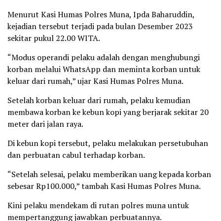
Menurut Kasi Humas Polres Muna, Ipda Baharuddin,
kejadian tersebut terjadi pada bulan Desember 2023
sekitar pukul 22.00 WITA.
“Modus operandi pelaku adalah dengan menghubungi
korban melalui WhatsApp dan meminta korban untuk
keluar dari rumah,” ujar Kasi Humas Polres Muna.
Setelah korban keluar dari rumah, pelaku kemudian
membawa korban ke kebun kopi yang berjarak sekitar 20
meter dari jalan raya.
Di kebun kopi tersebut, pelaku melakukan persetubuhan
dan perbuatan cabul terhadap korban.
“Setelah selesai, pelaku memberikan uang kepada korban
sebesar Rp100.000,” tambah Kasi Humas Polres Muna.
Kini pelaku mendekam di rutan polres muna untuk
mempertanggung jawabkan perbuatannya.