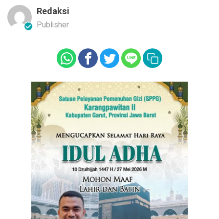
Redaksi
Publisher