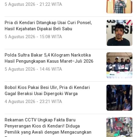
5 Agustus 2026 - 21:22 WITA
Pria di Kendari Ditangkap Usai Curi Ponsel,
Hasil Kejahatan Dipakai Beli Sabu
5 Agustus 2026 - 15:08 WITA
Polda Sultra Bakar 5,4 Kilogram Narkotika
Hasil Pengungkapan Kasus Maret–Juli 2026
5 Agustus 2026 - 14:46 WITA
Bobol Kios Pakai Besi Ulir, Pria di Kendari
Gagal Beraksi Usai Dipergoki Warga
4 Agustus 2026 - 23:21 WITA
Rekaman CCTV Ungkap Fakta Baru
Penyerangan Kios di Kendari! Diduga
Pemilik yang Awali dengan Mengacungkan