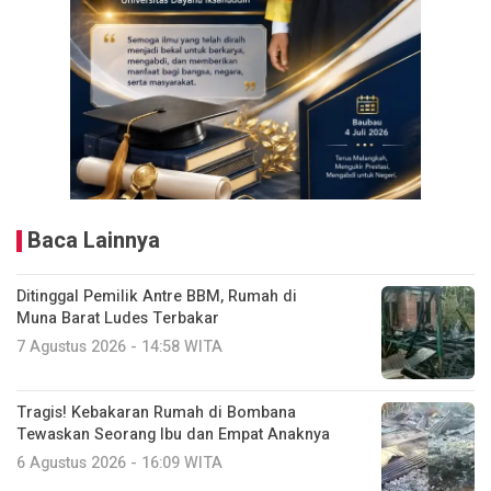
Baca Lainnya
Ditinggal Pemilik Antre BBM, Rumah di
Muna Barat Ludes Terbakar
7 Agustus 2026 - 14:58 WITA
Tragis! Kebakaran Rumah di Bombana
Tewaskan Seorang Ibu dan Empat Anaknya
6 Agustus 2026 - 16:09 WITA