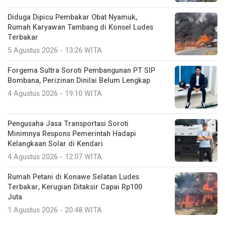
Diduga Dipicu Pembakar Obat Nyamuk,
Rumah Karyawan Tambang di Konsel Ludes
Terbakar
5 Agustus 2026 - 13:26 WITA
Forgema Sultra Soroti Pembangunan PT SIP
Bombana, Perizinan Dinilai Belum Lengkap
4 Agustus 2026 - 19:10 WITA
Pengusaha Jasa Transportasi Soroti
Minimnya Respons Pemerintah Hadapi
Kelangkaan Solar di Kendari
4 Agustus 2026 - 12:07 WITA
Rumah Petani di Konawe Selatan Ludes
Terbakar, Kerugian Ditaksir Capai Rp100
Juta
1 Agustus 2026 - 20:48 WITA