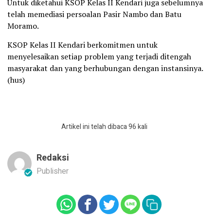
Untuk diketahui KSOP Kelas II Kendari juga sebelumnya
telah memediasi persoalan Pasir Nambo dan Batu
Moramo.
KSOP Kelas II Kendari berkomitmen untuk
menyelesaikan setiap problem yang terjadi ditengah
masyarakat dan yang berhubungan dengan instansinya.
(hus)
Artikel ini telah dibaca 96 kali
Redaksi
Publisher