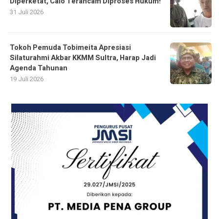
Diperketat, Calo Terancam Diproses Hukum!
31 Juli 2026
Tokoh Pemuda Tobimeita Apresiasi
Silaturahmi Akbar KKMM Sultra, Harap Jadi
Agenda Tahunan
19 Juli 2026