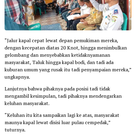
“Jalur kapal cepat lewat depan pemukiman mereka,
dengan kecepatan diatas 20 Knot, hingga menimbulkan
gelombang dan menyebabkan ketidaknyamanan
masyarakat, Taluk hingga kapal bodi, dan tadi ada
kuburan umum yang rusak itu tadi penyampaian mereka,”
ungkapnya.
Lanjutnya bahwa pihaknya pada posisi tadi tidak
mengambil kesimpulan, tadi pihaknya mendengarkan
keluhan masyarakat.
“Keluhan itu kita sampaikan lagi ke atas, masyarakat
maunya kapal lewat disisi luar pulau cempedak,”
tuturnya.