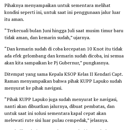
Pihaknya menyampaikan untuk sementara melihat
kondisi seperti ini, untuk saat ini penggunaan jalur luar
itu aman.
“Terkecuali bulan Juni hingga Juli saat musim timur baru
tidak aman, dan kemarin sudah,” ujarnya.
“Dan kemarin sudah di coba kecepatan 10 Knot itu tidak
ada efek gelombang dan kemarin sudah dicoba, ini semua
akan kita sampaikan ke Pj Gubernur,” pungkasnya.
Ditempat yang sama Kepala KSOP Kelas II Kendari Capt.
Raman menyampaikan bahwa pihak KUPP Lapuko sudah
menyurat ke pihak navigasi.
“Pihak KUPP Lapuko juga sudah menyurat ke navigasi,
nanti akan dibuatkan jalurnya, dibuat pembatas, dan
untuk saat ini solusi sementara kapal cepat akan
melewati rute sisi luar pulau cempedak,” jelasnya.