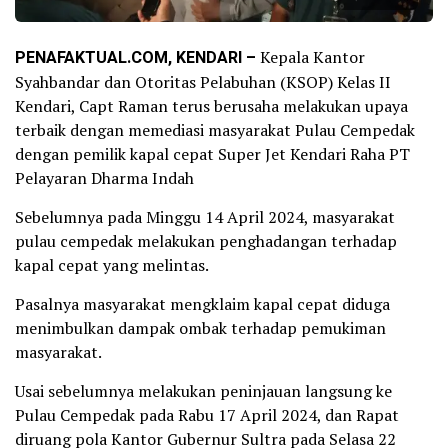
PENAFAKTUAL.COM, KENDARI –
Kepala Kantor
Syahbandar dan Otoritas Pelabuhan (KSOP) Kelas II
Kendari, Capt Raman terus berusaha melakukan upaya
terbaik dengan memediasi masyarakat Pulau Cempedak
dengan pemilik kapal cepat Super Jet Kendari Raha PT
Pelayaran Dharma Indah
Sebelumnya pada Minggu 14 April 2024, masyarakat
pulau cempedak melakukan penghadangan terhadap
kapal cepat yang melintas.
Pasalnya masyarakat mengklaim kapal cepat diduga
menimbulkan dampak ombak terhadap pemukiman
masyarakat.
Usai sebelumnya melakukan peninjauan langsung ke
Pulau Cempedak pada Rabu 17 April 2024, dan Rapat
diruang pola Kantor Gubernur Sultra pada Selasa 22