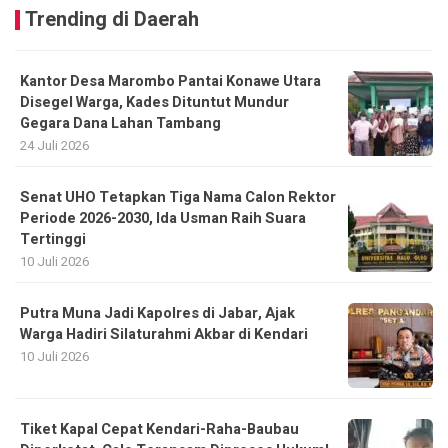
Trending di Daerah
Kantor Desa Marombo Pantai Konawe Utara
Disegel Warga, Kades Dituntut Mundur
Gegara Dana Lahan Tambang
24 Juli 2026
Senat UHO Tetapkan Tiga Nama Calon Rektor
Periode 2026-2030, Ida Usman Raih Suara
Tertinggi
10 Juli 2026
Putra Muna Jadi Kapolres di Jabar, Ajak
Warga Hadiri Silaturahmi Akbar di Kendari
10 Juli 2026
Tiket Kapal Cepat Kendari-Raha-Baubau