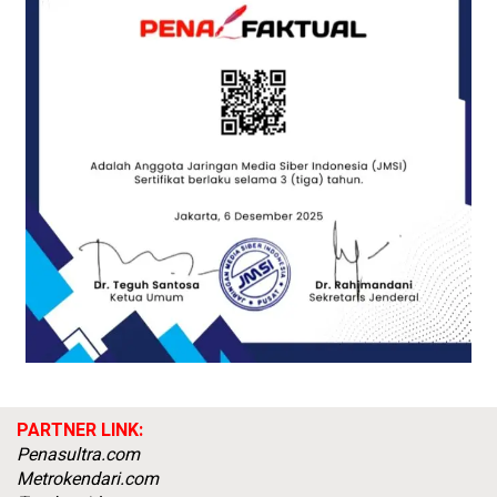
PARTNER LINK:
Penasultra.com
Metrokendari.com