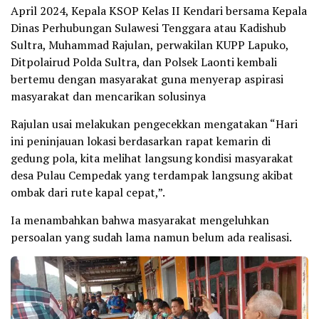
April 2024, Kepala KSOP Kelas II Kendari bersama Kepala
Dinas Perhubungan Sulawesi Tenggara atau Kadishub
Sultra, Muhammad Rajulan, perwakilan KUPP Lapuko,
Ditpolairud Polda Sultra, dan Polsek Laonti kembali
bertemu dengan masyarakat guna menyerap aspirasi
masyarakat dan mencarikan solusinya
Rajulan usai melakukan pengecekkan mengatakan “Hari
ini peninjauan lokasi berdasarkan rapat kemarin di
gedung pola, kita melihat langsung kondisi masyarakat
desa Pulau Cempedak yang terdampak langsung akibat
ombak dari rute kapal cepat,”.
Ia menambahkan bahwa masyarakat mengeluhkan
persoalan yang sudah lama namun belum ada realisasi.