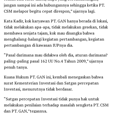
jangan sampai ini ada hubungannya sehingga ketika PT.
CSM melapor begitu cepat direspon,” ujarnya lagi.
Kata Kadir, kok karyawan PT. GAN hanya berada di lokasi,
tidak melakukan apa-apa, tidak melakukan gesekan, tidak
membawa senjata tajam, kok mau disangka bahwa
menghalang-halangi kegiatan pertambangan, kegiatan
pertambangan di kawasan IUPnya dia.
“Pasal darimana mau didakwa oleh dia, aturan darimana?
paling-paling pasal 162 UU No.4 Tahun 2009,” ujarnya
penuh tanya.
Kuasa Hukum PT. GAN ini, kembali menegaskan bahwa
surat Kementerian Investasi dan Satgas percepatan
Investasi, menurutnya tidak berdasar.
“Satgas percepatan Investasi tidak punya hak untuk
melakukan penilaian terhadap masalah sengketa PT. CSM
dan PT. GAN,”tegasnya.