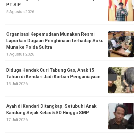
PT SIP
5 Agustus 2026
Organisasi Kepemudaan Munaken Resmi
Laporkan Dugaan Penghinaan terhadap Suku
Muna ke Polda Sultra
1 Agustus 2026
Diduga Hendak Curi Tabung Gas, Anak 15
Tahun di Kendari Jadi Korban Penganiayaan
15 Juli 2026
Ayah di Kendari Ditangkap, Setubuhi Anak
Kandung Sejak Kelas 5 SD Hingga SMP
17 Juli 2026