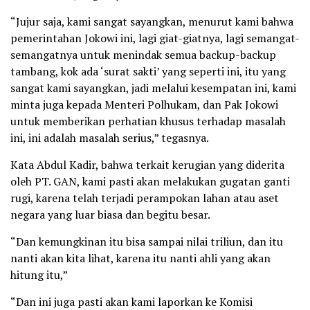
“Jujur saja, kami sangat sayangkan, menurut kami bahwa
pemerintahan Jokowi ini, lagi giat-giatnya, lagi semangat-
semangatnya untuk menindak semua backup-backup
tambang, kok ada ‘surat sakti’ yang seperti ini, itu yang
sangat kami sayangkan, jadi melalui kesempatan ini, kami
minta juga kepada Menteri Polhukam, dan Pak Jokowi
untuk memberikan perhatian khusus terhadap masalah
ini, ini adalah masalah serius,” tegasnya.
Kata Abdul Kadir, bahwa terkait kerugian yang diderita
oleh PT. GAN, kami pasti akan melakukan gugatan ganti
rugi, karena telah terjadi perampokan lahan atau aset
negara yang luar biasa dan begitu besar.
“Dan kemungkinan itu bisa sampai nilai triliun, dan itu
nanti akan kita lihat, karena itu nanti ahli yang akan
hitung itu,”
“Dan ini juga pasti akan kami laporkan ke Komisi