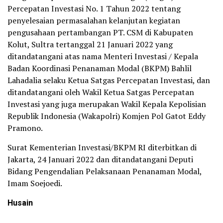
Percepatan Investasi No. 1 Tahun 2022 tentang
penyelesaian permasalahan kelanjutan kegiatan
pengusahaan pertambangan PT. CSM di Kabupaten
Kolut, Sultra tertanggal 21 Januari 2022 yang
ditandatangani atas nama Menteri Investasi / Kepala
Badan Koordinasi Penanaman Modal (BKPM) Bahlil
Lahadalia selaku Ketua Satgas Percepatan Investasi, dan
ditandatangani oleh Wakil Ketua Satgas Percepatan
Investasi yang juga merupakan Wakil Kepala Kepolisian
Republik Indonesia (Wakapolri) Komjen Pol Gatot Eddy
Pramono.
Surat Kementerian Investasi/BKPM RI diterbitkan di
Jakarta, 24 Januari 2022 dan ditandatangani Deputi
Bidang Pengendalian Pelaksanaan Penanaman Modal,
Imam Soejoedi.
Husain