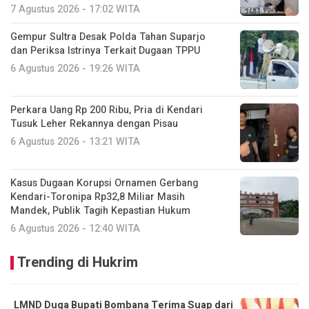
7 Agustus 2026 - 17:02 WITA
Gempur Sultra Desak Polda Tahan Suparjo
dan Periksa Istrinya Terkait Dugaan TPPU
6 Agustus 2026 - 19:26 WITA
Perkara Uang Rp 200 Ribu, Pria di Kendari
Tusuk Leher Rekannya dengan Pisau
6 Agustus 2026 - 13:21 WITA
Kasus Dugaan Korupsi Ornamen Gerbang
Kendari-Toronipa Rp32,8 Miliar Masih
Mandek, Publik Tagih Kepastian Hukum
6 Agustus 2026 - 12:40 WITA
Trending di Hukrim
LMND Duga Bupati Bombana Terima Suap dari