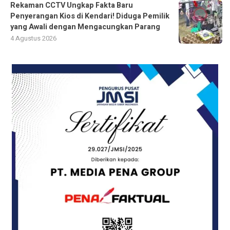
Rekaman CCTV Ungkap Fakta Baru
Penyerangan Kios di Kendari! Diduga Pemilik
yang Awali dengan Mengacungkan Parang
4 Agustus 2026