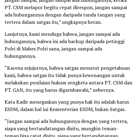
PT. CSM melapor begitu cepat direspon, jangan sampai
ada hubungannya dengan daripada tanda tangan yang
tertera dalam satgas itu,” ungkapnya heran.
Lanjutnya, kami menduga bahwa, jangan sampai ada
hubungannya, bahwa ini ada backup daripada petinggi
Polri di Mabes Polri sana, jangan sampai ada
hubungannya.
“Karena sejujurnya, bahwa satgas menurut pengetahuan
kami, bahwa satgas itu tidak punya kewenangan untuk
melakukan penilaian hukum sengketa antara PT. CSM dan
PT. GAN, itu yang harus digarisbawahi,” nebernya.
Kata Kadir menegaskan yang punya hak itu adalah harus
ESDM, dalam hal ini Kementerian ESDM, bukan Satgas.
“Jangan sampai ada hubungannya dengan yang tertera,
siapa yang bertandatangan disitu, mungkin teman-
teman bisa catat disitu, siapa yang bertandatangan,