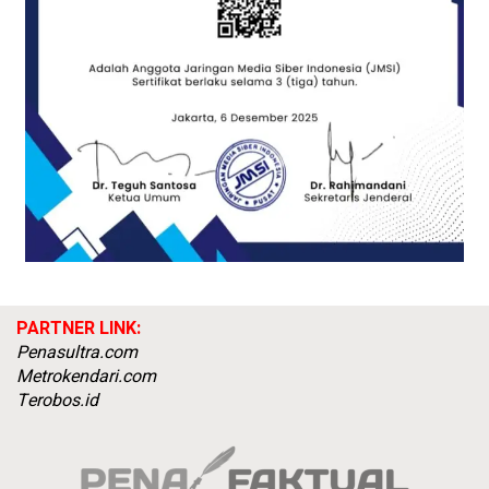
PARTNER LINK:
Penasultra.com
Metrokendari.com
Terobos.id