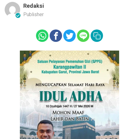
Redaksi
Publisher