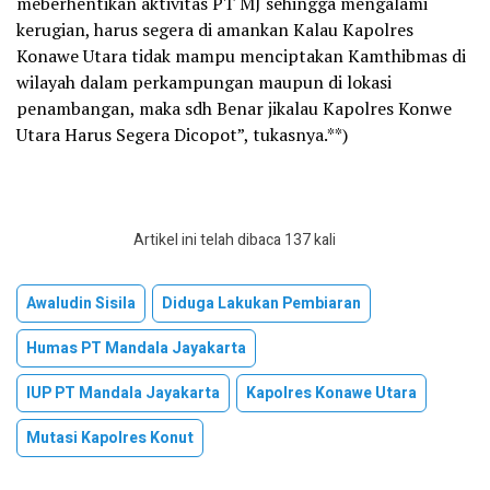
meberhentikan aktivitas PT MJ sehingga mengalami
kerugian, harus segera di amankan Kalau Kapolres
Konawe Utara tidak mampu menciptakan Kamthibmas di
wilayah dalam perkampungan maupun di lokasi
penambangan, maka sdh Benar jikalau Kapolres Konwe
Utara Harus Segera Dicopot”, tukasnya.**)
Artikel ini telah dibaca 137 kali
Awaludin Sisila
Diduga Lakukan Pembiaran
Humas PT Mandala Jayakarta
IUP PT Mandala Jayakarta
Kapolres Konawe Utara
Mutasi Kapolres Konut