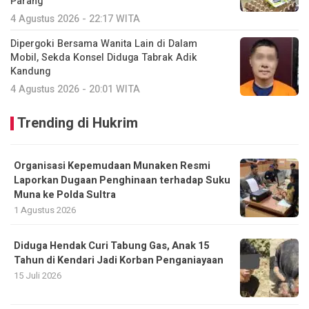
Parang
4 Agustus 2026 - 22:17 WITA
Dipergoki Bersama Wanita Lain di Dalam
Mobil, Sekda Konsel Diduga Tabrak Adik
Kandung
4 Agustus 2026 - 20:01 WITA
Trending di Hukrim
Organisasi Kepemudaan Munaken Resmi
Laporkan Dugaan Penghinaan terhadap Suku
Muna ke Polda Sultra
1 Agustus 2026
Diduga Hendak Curi Tabung Gas, Anak 15
Tahun di Kendari Jadi Korban Penganiayaan
15 Juli 2026