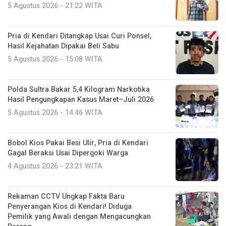
5 Agustus 2026 - 21:22 WITA
Pria di Kendari Ditangkap Usai Curi Ponsel,
Hasil Kejahatan Dipakai Beli Sabu
5 Agustus 2026 - 15:08 WITA
Polda Sultra Bakar 5,4 Kilogram Narkotika
Hasil Pengungkapan Kasus Maret–Juli 2026
5 Agustus 2026 - 14:46 WITA
Bobol Kios Pakai Besi Ulir, Pria di Kendari
Gagal Beraksi Usai Dipergoki Warga
4 Agustus 2026 - 23:21 WITA
Rekaman CCTV Ungkap Fakta Baru
Penyerangan Kios di Kendari! Diduga
Pemilik yang Awali dengan Mengacungkan