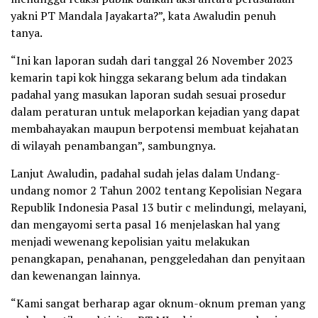
yakni PT Mandala Jayakarta?”, kata Awaludin penuh
tanya.
“Ini kan laporan sudah dari tanggal 26 November 2023
kemarin tapi kok hingga sekarang belum ada tindakan
padahal yang masukan laporan sudah sesuai prosedur
dalam peraturan untuk melaporkan kejadian yang dapat
membahayakan maupun berpotensi membuat kejahatan
di wilayah penambangan”, sambungnya.
Lanjut Awaludin, padahal sudah jelas dalam Undang-
undang nomor 2 Tahun 2002 tentang Kepolisian Negara
Republik Indonesia Pasal 13 butir c melindungi, melayani,
dan mengayomi serta pasal 16 menjelaskan hal yang
menjadi wewenang kepolisian yaitu melakukan
penangkapan, penahanan, penggeledahan dan penyitaan
dan kewenangan lainnya.
“Kami sangat berharap agar oknum-oknum preman yang