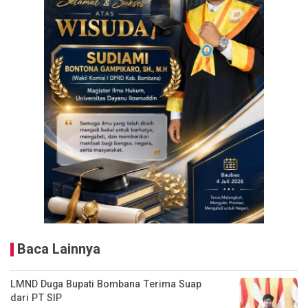
Baca Lainnya
LMND Duga Bupati Bombana Terima Suap
dari PT SIP