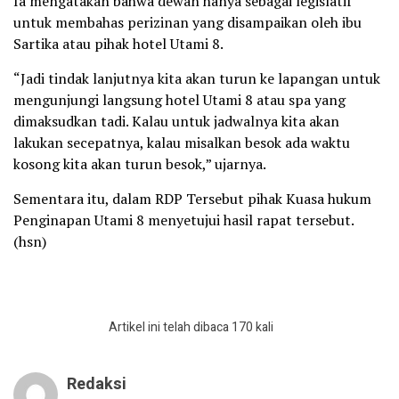
Ia mengatakan bahwa dewan hanya sebagai legislatif
untuk membahas perizinan yang disampaikan oleh ibu
Sartika atau pihak hotel Utami 8.
“Jadi tindak lanjutnya kita akan turun ke lapangan untuk
mengunjungi langsung hotel Utami 8 atau spa yang
dimaksudkan tadi. Kalau untuk jadwalnya kita akan
lakukan secepatnya, kalau misalkan besok ada waktu
kosong kita akan turun besok,” ujarnya.
Sementara itu, dalam RDP Tersebut pihak Kuasa hukum
Penginapan Utami 8 menyetujui hasil rapat tersebut.
(hsn)
Artikel ini telah dibaca 170 kali
Redaksi