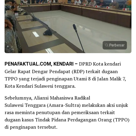
Perbesar
PENAFAKTUAL.COM, KENDARI –
DPRD Kota kendari
Gelar Rapat Dengar Pendapat (RDP) terkait dugaan
TPPO yang terjadi penginapan Utami 8 di Jalan Malik 7,
Kota Kendari Sulawesi tenggara.
Sebelumnya, Aliansi Mahasiswa Radikal
Sulawesi Tenggara (Amara-Sultra) melakukan aksi unjuk
rasa meminta penutupan dan pemeriksaan terkait
dugaan kasus Tindak Pidana Perdagangan Orang (TPPO)
di penginapan tersebut.