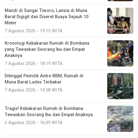
Mandi di Sungai Tiworo, Lansia di Muna
Barat Digigit dan Diseret Buaya Sejauh 10
Meter
7 Agustus 2026 - 19:15 WITA
Kronologi Kebakaran Rumah di Bombana
yang Tewaskan Seorang Ibu dan Empat
Anaknya
7 Agustus 2026 - 18:19 WITA
Ditinggal Pemilik Antre BBM, Rumah di
Muna Barat Ludes Terbakar
7 Agustus 2026 - 14:58 WITA
Tragis! Kebakaran Rumah di Bombana
Tewaskan Seorang Ibu dan Empat Anaknya
6 Agustus 2026 - 16:09 WITA