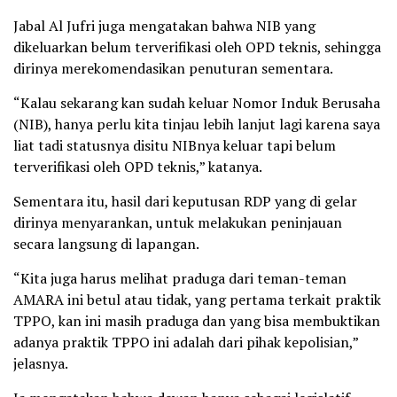
Jabal Al Jufri juga mengatakan bahwa NIB yang
dikeluarkan belum terverifikasi oleh OPD teknis, sehingga
dirinya merekomendasikan penuturan sementara.
“Kalau sekarang kan sudah keluar Nomor Induk Berusaha
(NIB), hanya perlu kita tinjau lebih lanjut lagi karena saya
liat tadi statusnya disitu NIBnya keluar tapi belum
terverifikasi oleh OPD teknis,” katanya.
Sementara itu, hasil dari keputusan RDP yang di gelar
dirinya menyarankan, untuk melakukan peninjauan
secara langsung di lapangan.
“Kita juga harus melihat praduga dari teman-teman
AMARA ini betul atau tidak, yang pertama terkait praktik
TPPO, kan ini masih praduga dan yang bisa membuktikan
adanya praktik TPPO ini adalah dari pihak kepolisian,”
jelasnya.