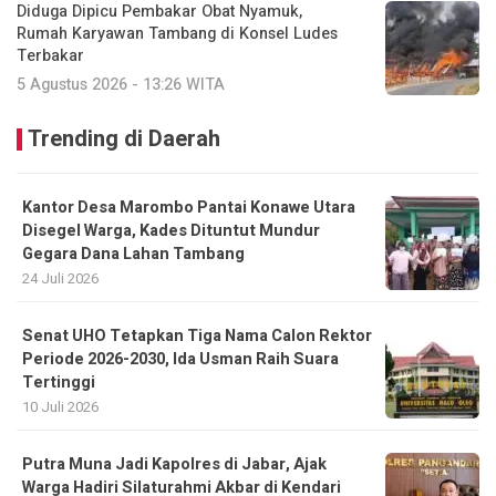
Diduga Dipicu Pembakar Obat Nyamuk,
Rumah Karyawan Tambang di Konsel Ludes
Terbakar
5 Agustus 2026 - 13:26 WITA
Trending di Daerah
Kantor Desa Marombo Pantai Konawe Utara
Disegel Warga, Kades Dituntut Mundur
Gegara Dana Lahan Tambang
24 Juli 2026
Senat UHO Tetapkan Tiga Nama Calon Rektor
Periode 2026-2030, Ida Usman Raih Suara
Tertinggi
10 Juli 2026
Putra Muna Jadi Kapolres di Jabar, Ajak
Warga Hadiri Silaturahmi Akbar di Kendari