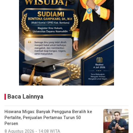
Baca Lainnya
Hiswana Migas: Banyak Pengguna Beralih ke
Pertalite, Penjualan Pertamax Turun 50
Persen
8 Agustus 2026 - 14:08 WITA