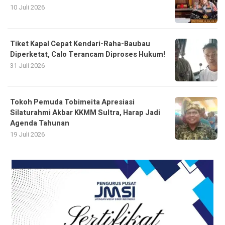
10 Juli 2026
Tiket Kapal Cepat Kendari-Raha-Baubau
Diperketat, Calo Terancam Diproses Hukum!
31 Juli 2026
Tokoh Pemuda Tobimeita Apresiasi
Silaturahmi Akbar KKMM Sultra, Harap Jadi
Agenda Tahunan
19 Juli 2026