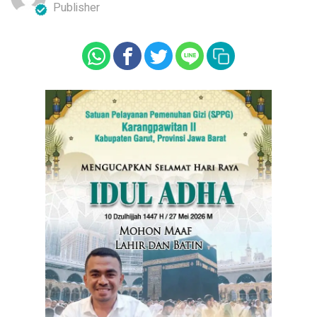
Publisher