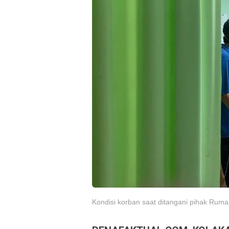
Kondisi korban saat ditangani pihak Ruma