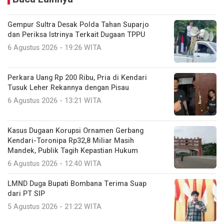
Gempur Sultra Desak Polda Tahan Suparjo
dan Periksa Istrinya Terkait Dugaan TPPU
6 Agustus 2026 - 19:26 WITA
Perkara Uang Rp 200 Ribu, Pria di Kendari
Tusuk Leher Rekannya dengan Pisau
6 Agustus 2026 - 13:21 WITA
Kasus Dugaan Korupsi Ornamen Gerbang
Kendari-Toronipa Rp32,8 Miliar Masih
Mandek, Publik Tagih Kepastian Hukum
6 Agustus 2026 - 12:40 WITA
LMND Duga Bupati Bombana Terima Suap
dari PT SIP
5 Agustus 2026 - 21:22 WITA