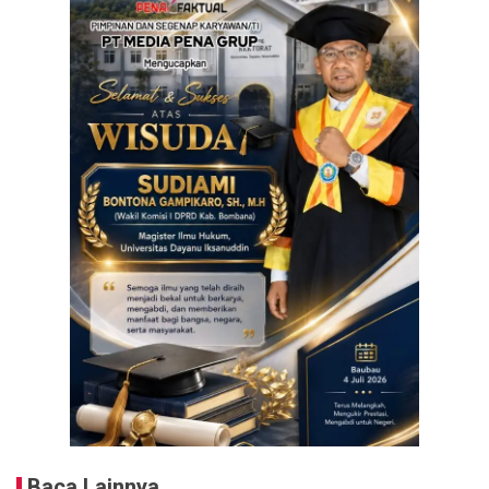
Baca Lainnya