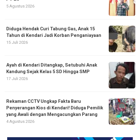
5 Agustus 2026
Diduga Hendak Curi Tabung Gas, Anak 15
Tahun di Kendari Jadi Korban Penganiayaan
15 Juli 2026
Ayah di Kendari Ditangkap, Setubuhi Anak
Kandung Sejak Kelas 5 SD Hingga SMP
17 Juli 2026
Rekaman CCTV Ungkap Fakta Baru
Penyerangan Kios di Kendari! Diduga Pemilik
yang Awali dengan Mengacungkan Parang
4 Agustus 2026