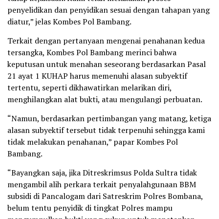
penyelidikan dan penyidikan sesuai dengan tahapan yang
diatur,” jelas Kombes Pol Bambang.
Terkait dengan pertanyaan mengenai penahanan kedua
tersangka, Kombes Pol Bambang merinci bahwa
keputusan untuk menahan seseorang berdasarkan Pasal
21 ayat 1 KUHAP harus memenuhi alasan subyektif
tertentu, seperti dikhawatirkan melarikan diri,
menghilangkan alat bukti, atau mengulangi perbuatan.
“Namun, berdasarkan pertimbangan yang matang, ketiga
alasan subyektif tersebut tidak terpenuhi sehingga kami
tidak melakukan penahanan,” papar Kombes Pol
Bambang.
“Bayangkan saja, jika Ditreskrimsus Polda Sultra tidak
mengambil alih perkara terkait penyalahgunaan BBM
subsidi di Pancalogam dari Satreskrim Polres Bombana,
belum tentu penyidik di tingkat Polres mampu