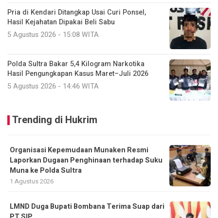
Pria di Kendari Ditangkap Usai Curi Ponsel,
Hasil Kejahatan Dipakai Beli Sabu
5 Agustus 2026 - 15:08 WITA
Polda Sultra Bakar 5,4 Kilogram Narkotika
Hasil Pengungkapan Kasus Maret–Juli 2026
5 Agustus 2026 - 14:46 WITA
Trending di Hukrim
Organisasi Kepemudaan Munaken Resmi
Laporkan Dugaan Penghinaan terhadap Suku
Muna ke Polda Sultra
1 Agustus 2026
LMND Duga Bupati Bombana Terima Suap dari
PT SIP