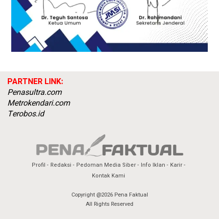
PARTNER LINK:
Penasultra.com
Metrokendari.com
Terobos.id
Profil
Redaksi
Pedoman Media Siber
Info Iklan
Karir
Kontak Kami
Copyright @2026 Pena Faktual
All Rights Reserved