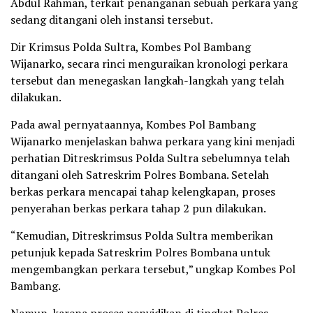
Abdul Rahman, terkait penanganan sebuah perkara yang
sedang ditangani oleh instansi tersebut.
Dir Krimsus Polda Sultra, Kombes Pol Bambang
Wijanarko, secara rinci menguraikan kronologi perkara
tersebut dan menegaskan langkah-langkah yang telah
dilakukan.
Pada awal pernyataannya, Kombes Pol Bambang
Wijanarko menjelaskan bahwa perkara yang kini menjadi
perhatian Ditreskrimsus Polda Sultra sebelumnya telah
ditangani oleh Satreskrim Polres Bombana. Setelah
berkas perkara mencapai tahap kelengkapan, proses
penyerahan berkas perkara tahap 2 pun dilakukan.
“Kemudian, Ditreskrimsus Polda Sultra memberikan
petunjuk kepada Satreskrim Polres Bombana untuk
mengembangkan perkara tersebut,” ungkap Kombes Pol
Bambang.