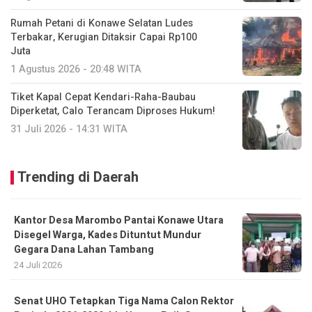
Rumah Petani di Konawe Selatan Ludes
Terbakar, Kerugian Ditaksir Capai Rp100
Juta
1 Agustus 2026 - 20:48 WITA
Tiket Kapal Cepat Kendari-Raha-Baubau
Diperketat, Calo Terancam Diproses Hukum!
31 Juli 2026 - 14:31 WITA
Trending di Daerah
Kantor Desa Marombo Pantai Konawe Utara
Disegel Warga, Kades Dituntut Mundur
Gegara Dana Lahan Tambang
24 Juli 2026
Senat UHO Tetapkan Tiga Nama Calon Rektor