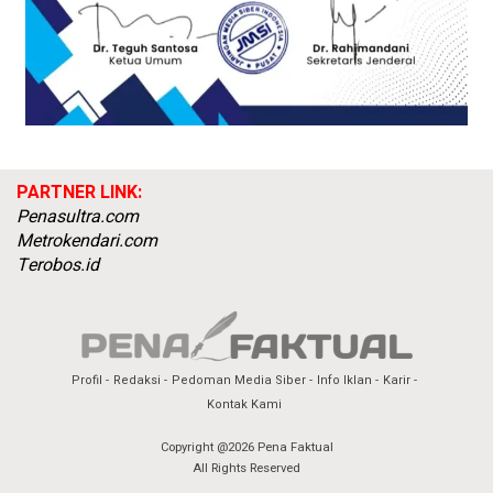
PARTNER LINK:
Penasultra.com
Metrokendari.com
Terobos.id
Profil
Redaksi
Pedoman Media Siber
Info Iklan
Karir
Kontak Kami
Copyright @2026 Pena Faktual
All Rights Reserved