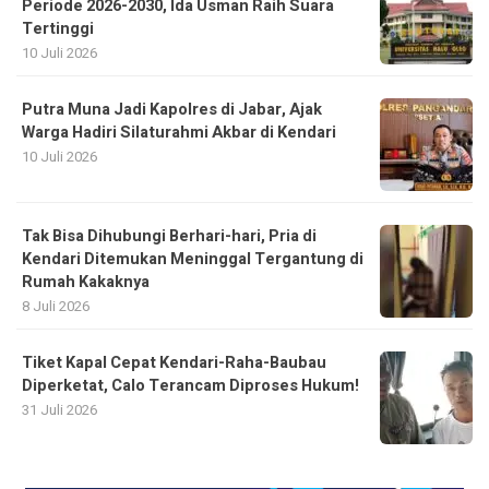
Periode 2026-2030, Ida Usman Raih Suara
Tertinggi
10 Juli 2026
Putra Muna Jadi Kapolres di Jabar, Ajak
Warga Hadiri Silaturahmi Akbar di Kendari
10 Juli 2026
Tak Bisa Dihubungi Berhari-hari, Pria di
Kendari Ditemukan Meninggal Tergantung di
Rumah Kakaknya
8 Juli 2026
Tiket Kapal Cepat Kendari-Raha-Baubau
Diperketat, Calo Terancam Diproses Hukum!
31 Juli 2026