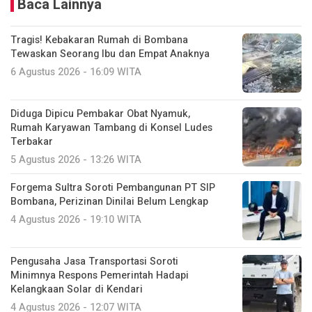
Baca Lainnya
Tragis! Kebakaran Rumah di Bombana
Tewaskan Seorang Ibu dan Empat Anaknya
6 Agustus 2026 - 16:09 WITA
Diduga Dipicu Pembakar Obat Nyamuk,
Rumah Karyawan Tambang di Konsel Ludes
Terbakar
5 Agustus 2026 - 13:26 WITA
Forgema Sultra Soroti Pembangunan PT SIP
Bombana, Perizinan Dinilai Belum Lengkap
4 Agustus 2026 - 19:10 WITA
Pengusaha Jasa Transportasi Soroti
Minimnya Respons Pemerintah Hadapi
Kelangkaan Solar di Kendari
4 Agustus 2026 - 12:07 WITA