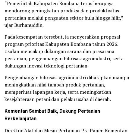
“Pemerintah Kabupaten Bombana terus berupaya
mendorong peningkatan produksi dan produktivitas
pertanian melalui penguatan sektor hulu hingga hilir,”
ujar Burhanuddin.
Pada kesempatan tersebut, ia menyerahkan proposal
program prioritas Kabupaten Bombana tahun 2026.
Usulan mencakup dukungan sarana dan prasarana
pertanian, pengembangan hilirisasi agroindustri, serta
dukungan inovasi teknologi pertanian.
Pengembangan hilirisasi agroindustri diharapkan mampu
meningkatkan nilai tambah produk pertanian,
memperluas lapangan kerja, serta meningkatkan
kesejahteraan petani dan pelaku usaha di daerah.
Kementan Sambut Baik, Dukung Pertanian
Berkelanjutan
Direktur Alat dan Mesin Pertanian Pra Panen Kementan