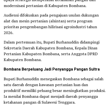
modernisasi pertanian di Kabupaten Bombana.
Audiensi difokuskan pada pengajuan usulan dukungan
alat dan mesin pertanian (alsintan) serta program
prioritas pengembangan hilirisasi agroindustri tahun
2026.
Dalam pertemuan itu, Bupati Burhanuddin didampingi
Sekretaris Daerah Kabupaten Bombana, Kepala Dinas
Pertanian Kabupaten Bombana, serta Anggota DPRD
Kabupaten Bombana.
Bombana Berpeluang Jadi Penyangga Pangan Sultra
Bupati Burhanuddin menegaskan Bombana sebagai salah
satu daerah dengan kawasan pertanian luas dan
produktif memiliki peluang besar meningkatkan produksi.
Ia menilai Bombana dapat menjadi daerah penyangga
ketahanan pangan di Sulawesi Tenggara.