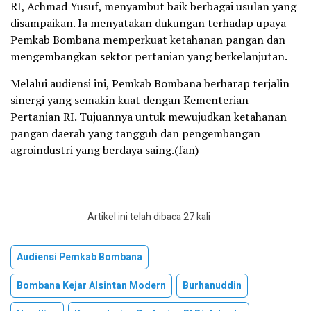
RI, Achmad Yusuf, menyambut baik berbagai usulan yang
disampaikan. Ia menyatakan dukungan terhadap upaya
Pemkab Bombana memperkuat ketahanan pangan dan
mengembangkan sektor pertanian yang berkelanjutan.
Melalui audiensi ini, Pemkab Bombana berharap terjalin
sinergi yang semakin kuat dengan Kementerian
Pertanian RI. Tujuannya untuk mewujudkan ketahanan
pangan daerah yang tangguh dan pengembangan
agroindustri yang berdaya saing.(fan)
Artikel ini telah dibaca 27 kali
Audiensi Pemkab Bombana
Bombana Kejar Alsintan Modern
Burhanuddin