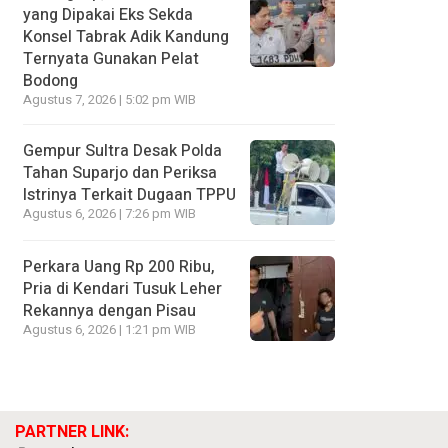
yang Dipakai Eks Sekda
Konsel Tabrak Adik Kandung
Ternyata Gunakan Pelat
Bodong
Agustus 7, 2026 | 5:02 pm WIB
Gempur Sultra Desak Polda
Tahan Suparjo dan Periksa
Istrinya Terkait Dugaan TPPU
Agustus 6, 2026 | 7:26 pm WIB
Perkara Uang Rp 200 Ribu,
Pria di Kendari Tusuk Leher
Rekannya dengan Pisau
Agustus 6, 2026 | 1:21 pm WIB
PARTNER LINK: