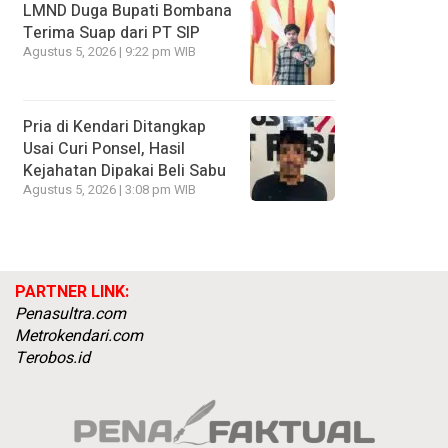
LMND Duga Bupati Bombana
Terima Suap dari PT SIP
Agustus 5, 2026 | 9:22 pm WIB
Pria di Kendari Ditangkap
Usai Curi Ponsel, Hasil
Kejahatan Dipakai Beli Sabu
Agustus 5, 2026 | 3:08 pm WIB
PARTNER LINK:
Penasultra.com
Metrokendari.com
Terobos.id