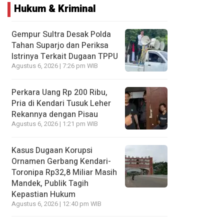
Hukum & Kriminal
Gempur Sultra Desak Polda
Tahan Suparjo dan Periksa
Istrinya Terkait Dugaan TPPU
Agustus 6, 2026 | 7:26 pm WIB
Perkara Uang Rp 200 Ribu,
Pria di Kendari Tusuk Leher
Rekannya dengan Pisau
Agustus 6, 2026 | 1:21 pm WIB
Kasus Dugaan Korupsi
Ornamen Gerbang Kendari-
Toronipa Rp32,8 Miliar Masih
Mandek, Publik Tagih
Kepastian Hukum
Agustus 6, 2026 | 12:40 pm WIB