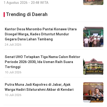
1 Agustus 2026 - 20:48 WITA
Trending di Daerah
Kantor Desa Marombo Pantai Konawe Utara
Disegel Warga, Kades Dituntut Mundur
Gegara Dana Lahan Tambang
24 Juli 2026
Senat UHO Tetapkan Tiga Nama Calon Rektor
Periode 2026-2030, Ida Usman Raih Suara
Tertinggi
10 Juli 2026
Putra Muna Jadi Kapolres di Jabar, Ajak
Warga Hadiri Silaturahmi Akbar di Kendari
10 Juli 2026