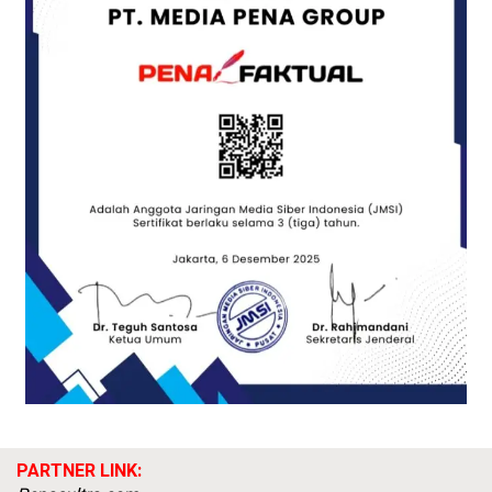
PARTNER LINK: