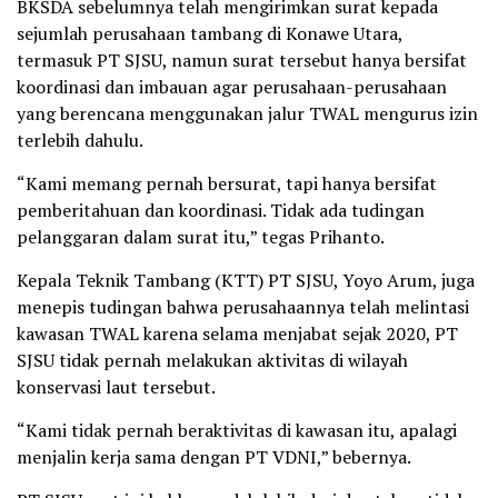
BKSDA sebelumnya telah mengirimkan surat kepada
sejumlah perusahaan tambang di Konawe Utara,
termasuk PT SJSU, namun surat tersebut hanya bersifat
koordinasi dan imbauan agar perusahaan-perusahaan
yang berencana menggunakan jalur TWAL mengurus izin
terlebih dahulu.
“Kami memang pernah bersurat, tapi hanya bersifat
pemberitahuan dan koordinasi. Tidak ada tudingan
pelanggaran dalam surat itu,” tegas Prihanto.
Kepala Teknik Tambang (KTT) PT SJSU, Yoyo Arum, juga
menepis tudingan bahwa perusahaannya telah melintasi
kawasan TWAL karena selama menjabat sejak 2020, PT
SJSU tidak pernah melakukan aktivitas di wilayah
konservasi laut tersebut.
“Kami tidak pernah beraktivitas di kawasan itu, apalagi
menjalin kerja sama dengan PT VDNI,” bebernya.