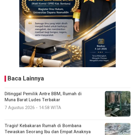
Baca Lainnya
Ditinggal Pemilik Antre BBM, Rumah di
Muna Barat Ludes Terbakar
7 Agustus 2026 - 14:58 WITA
Tragis! Kebakaran Rumah di Bombana
Tewaskan Seorang Ibu dan Empat Anaknya