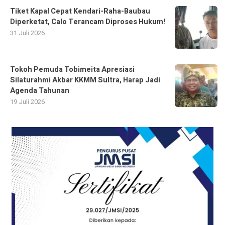
Tiket Kapal Cepat Kendari-Raha-Baubau
Diperketat, Calo Terancam Diproses Hukum!
31 Juli 2026
Tokoh Pemuda Tobimeita Apresiasi
Silaturahmi Akbar KKMM Sultra, Harap Jadi
Agenda Tahunan
19 Juli 2026