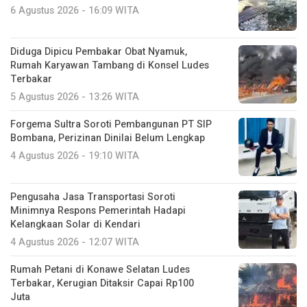
6 Agustus 2026 - 16:09 WITA
Diduga Dipicu Pembakar Obat Nyamuk,
Rumah Karyawan Tambang di Konsel Ludes
Terbakar
5 Agustus 2026 - 13:26 WITA
Forgema Sultra Soroti Pembangunan PT SIP
Bombana, Perizinan Dinilai Belum Lengkap
4 Agustus 2026 - 19:10 WITA
Pengusaha Jasa Transportasi Soroti
Minimnya Respons Pemerintah Hadapi
Kelangkaan Solar di Kendari
4 Agustus 2026 - 12:07 WITA
Rumah Petani di Konawe Selatan Ludes
Terbakar, Kerugian Ditaksir Capai Rp100
Juta